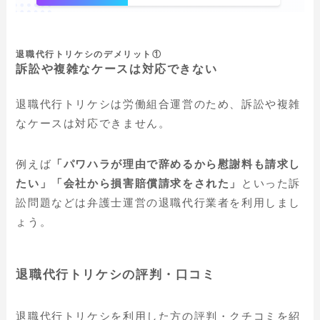
退職代行トリケシのデメリット①
訴訟や複雑なケースは対応できない
退職代行トリケシは労働組合運営のため、訴訟や複雑
なケースは対応できません。
例えば
「パワハラが理由で辞めるから慰謝料も請求し
たい」「会社から損害賠償請求をされた」
といった訴
訟問題などは弁護士運営の退職代行業者を利用しまし
ょう。
退職代行トリケシの評判・口コミ
退職代行トリケシを利用した方の評判・クチコミを紹