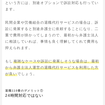
という方には、別途オプションで訴訟対応も行ってい
ます。
民間企業や労働組合の退職代行サービスの場合は、訴
訟に発展すると別途弁護士に依頼することになり、二
重で費用が掛かってしまうので、最初から弁護士法人
に相談していれば、事情も良く理解してくれて費用も
抑えられます。
もし
複雑なケースや訴訟に発展しそうな場合は、最初
から弁護士法人運営の退職代行サービスを利用した方
が良い
でしょう。
退職110番のデメリット①
24時間対応ではない