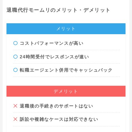
退職代行モームリのメリット・デメリット
メリット
コストパフォーマンスが高い
24時間受付でレスポンスが速い
転職エージェント併用でキャッシュバック
デメリット
退職後の手続きのサポートはない
訴訟や複雑なケースは対応できない