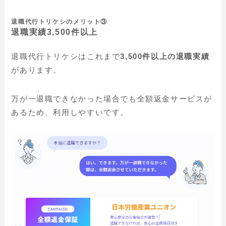
退職代行トリケシのメリット③
退職実績3,500件以上
退職代行トリケシはこれまで
3,500件以上の退職実績
があります。
万が一退職できなかった場合でも全額返金サービスが
あるため、利用しやすいです。