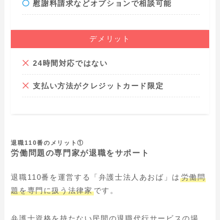
慰謝料請求などオプションで相談可能
デメリット
24時間対応ではない
支払い方法がクレジットカード限定
退職110番のメリット①
労働問題の専門家が退職をサポート
退職110番を運営する「弁護士法人あおば」は
労働問
題を専門に扱う法律家
です。
弁護士資格を持たない民間の退職代行サービスの場