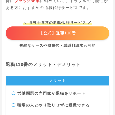
特に
ブラック企業
に勤めていて、トラブルの可能性が
ある方におすすめの退職代行サービスです。
＼
弁護士運営の退職代
行サービス ／
【公式】退職110番
複雑なケースや残業代・慰謝料請求も可能
退職110番のメリット・デメリット
メリット
労働問題の専門家が退職をサポート
職場の人とやり取りせずに退職できる