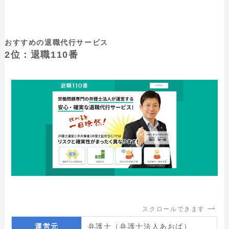
おすすめの退職代行サービス
2位：退職110番
スクロールできます
運営元
弁護士（弁護士法人あおば）