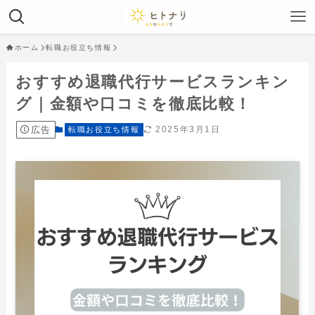
ホーム
転職お役立ち情報
おすすめ退職代行サービスランキン
グ｜金額や口コミを徹底比較！
広告
2025年3月1日
転職お役立ち情報