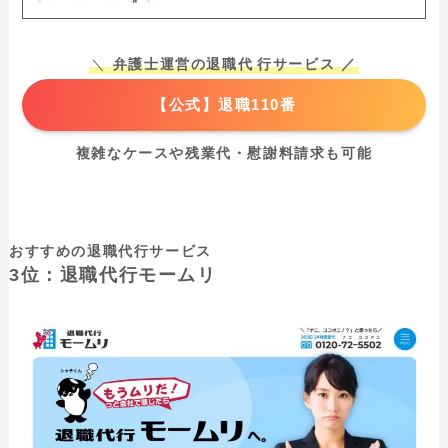
＼
弁護士運営の退職代
行サービス ／
【公式】退職110番
複雑なケースや残業代・慰謝料請求も可能
おすすめの退職代行サービス
3位：退職代行モームリ