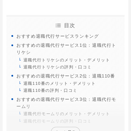
目次
おすすめ退職代行サービスランキング
おすすめの退職代行サービス1位：退職代行ト
リケシ
退職代行トリケシのメリット・デメリット
退職代行トリケシの評判・口コミ
おすすめの退職代行サービス2位：退職110番
退職110番のメリット・デメリット
退職110番の評判・口コミ
おすすめの退職代行サービス3位：退職代行モ
ームリ
退職代行モームリのメリット・デメリット
退職代行モームリの評判・口コミ