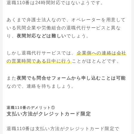
退職110番は24時間対応ではないようです。
あくまで弁護士法人なので、オペレーターを用意して
いる民間企業や労働組合の退職代行サービスと異な
り、
夜間対応などは難しい
でしょう。
しかし退職代行サービスでは、
企業側への連絡は会社
の営業時間である日中に行う
ことがほとんどです。
また
夜間でも問合せフォームから申し込むことは可能
なので、連絡を待ちましょう。
退職110番のデメリット①
支払い方法がクレジットカード限定
退職110番は支払い方法がクレジットカード限定で