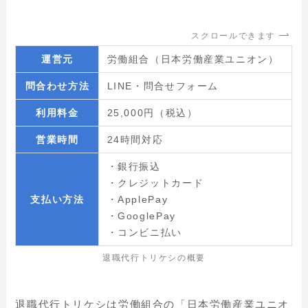
スクロールできます
運営元
労働組合（日本労働産業ユニオン）
問合わせ方法
LINE・問合せフォーム
利用料金
25,000円（税込）
営業時間
24時間対応
・銀行振込
・クレジットカード
支払い方法
・ApplePay
・GooglePay
・コンビニ払い
退職代行トリケシの概要
退職代行トリケシは労働組合の「日本労働産業ユニオ