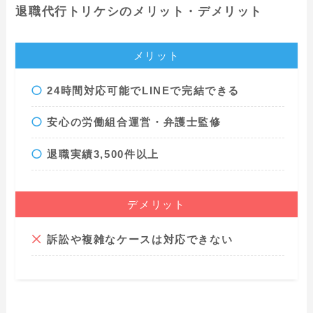
退職代行トリケシのメリット・デメリット
メリット
24時間対応可能でLINEで完結できる
安心の労働組合運営・弁護士監修
退職実績3,500件以上
デメリット
訴訟や複雑なケースは対応できない