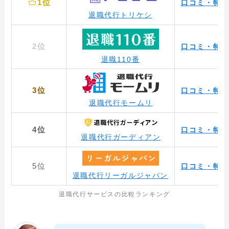
1位
口コミ・特徴
退職代行トリケシ
2位
口コミ・特徴
退職110番
3位
口コミ・特徴
退職代行モームリ
4位
口コミ・特徴
退職代行ガーディアン
5位
口コミ・特徴
退職代行リーガルジャパン
退職代行サービスの比較ランキング