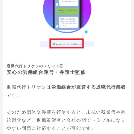
退職代行トリケシのメリット②
安心の労働組合運営・弁護士監修
退職代行トリケシは
労働組合が運営する退職代行業者
です。
そのため団体交渉権を行使すると、未払い残業代や有
給消化など、退職希望者と会社の間でトラブルになり
やすい問題に対応することが可能です。