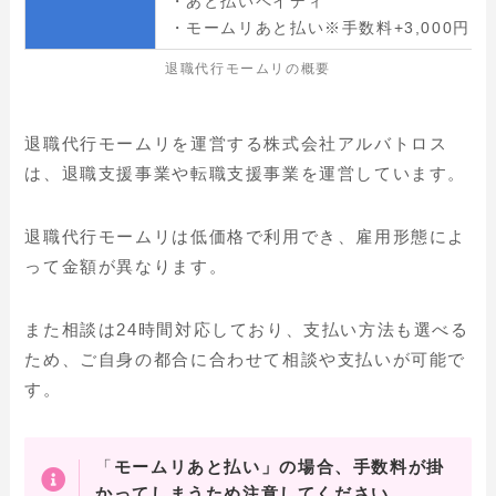
・あと払いペイディ
・モームリあと払い※手数料+3,000円
退職代行モームリの概要
退職代行モームリを運営する株式会社アルバトロス
は、退職支援事業や転職支援事業を運営しています。
退職代行モームリは低価格で利用でき、雇用形態によ
って金額が異なります。
また相談は24時間対応しており、支払い方法も選べる
ため、ご自身の都合に合わせて相談や支払いが可能で
す。
「
モームリあと払い」の場合、手数料が掛
かってしまうため注意してください。