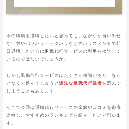
今の職場を退職したいと思っても、なかなか言い出せ
ない方やパワハラ・セクハラなどのハラスメントで即
日退職したい方は退職代行サービスの利用を検討して
いるのではないでしょうか。
しかし退職代行サービスはたくさん種類があり、なん
となくで選んでしまうと
違法な退職代行業者
を選んで
しまうこともあります。
そこで今回は退職代行サービスの金額や口コミを徹底
比較し、おすすめのランキングを紹介したいと思いま
す。