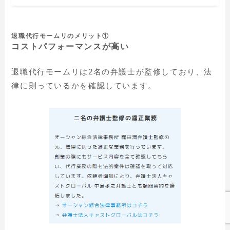
退職代行モームリのメリット①
コストパフォーマンスが高い
退職代行モームリは2名の弁護士が監修しており、法
律に則っているかを確認しています。