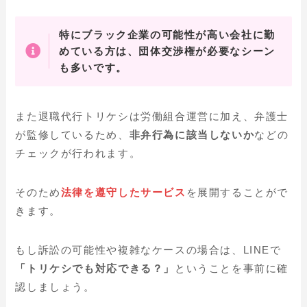
特にブラック企業の可能性が高い会社に勤
めている方は、団体交渉権が必要なシーン
も多いです。
また退職代行トリケシは労働組合運営に加え、弁護士
が監修しているため、
非弁行為に該当しないか
などの
チェックが行われます。
そのため
法律を遵守したサービス
を展開することがで
きます。
もし訴訟の可能性や複雑なケースの場合は、LINEで
「トリケシでも対応できる？」
ということを事前に確
認しましょう。