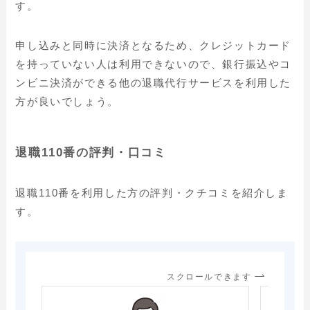
す。
申し込みと同時に決済となるため、クレジットカード
を持っていない人は利用できないので、銀行振込やコ
ンビニ決済ができる他の退職代行サービスを利用した
方が良いでしょう。
退職110番の評判・口コミ
退職110番を利用した方の評判・クチコミを紹介しま
す。
スクロールできます