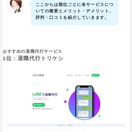
ここからは順位ごとに各サービスにつ
いての概要とメリット・デメリット、
評判・口コミを紹介していきます。
おすすめの退職代行サービス
1位：退職代行トリケシ