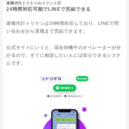
退職代行トリケシのメリット①
24時間対応可能でLINEで完結できる
退職代行トリケシは24時間対応しており、LINEで問
い合わせから退職まで完結できます。
公式サイトにいくと、現在待機中のオペレーターが分
かるので、すぐに相談したい人には安心できるシステ
ムです。