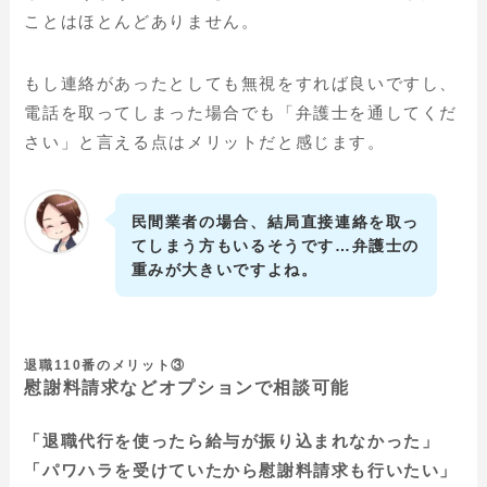
ことはほとんどありません。
もし連絡があったとしても無視をすれば良いですし、
電話を取ってしまった場合でも
「弁護士を通してくだ
さい」
と言える点はメリットだと感じます。
民間業者の場合、結局直接連絡を取っ
てしまう方もいるそうです…弁護士の
重みが大きいですよね。
退職110番のメリット③
慰謝料請求などオプションで相談可能
「退職代行を使ったら給与が振り込まれなかった」
「パワハラを受けていたから慰謝料請求も行いたい」