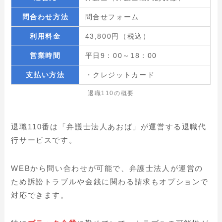
問合わせ方法
問合せフォーム
利用料金
43,800円（税込）
営業時間
平日9：00～18：00
支払い方法
・クレジットカード
退職110の概要
退職110番は「弁護士法人あおば」が運営する退職代
行サービスです。
WEBから問い合わせが可能で、弁護士法人が運営の
ため訴訟トラブルや金銭に関わる請求もオプションで
対応できます。