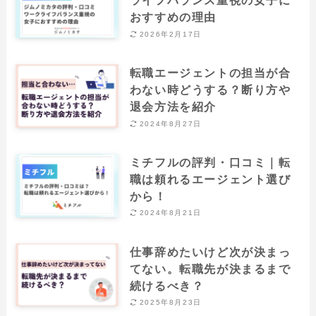
ライフバランス重視の女子に
おすすめの理由
2026年2月17日
転職エージェントの担当が合
わない時どうする？断り方や
退会方法を紹介
2024年8月27日
ミチフルの評判・口コミ｜転
職は頼れるエージェント選び
から！
2024年8月21日
仕事辞めたいけど次が決まっ
てない。転職先が決まるまで
続けるべき？
2025年8月23日