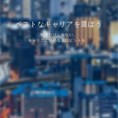
ベストなキャリアを選ぼう
転職だけじゃない。
キャリアに悩める人にヒントを。