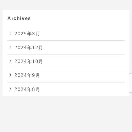
Archives
2025年3月
2024年12月
2024年10月
2024年9月
2024年8月
2024年7月
2024年6月
2024年5月