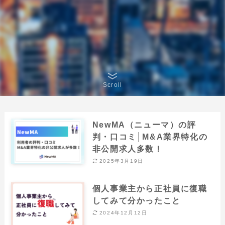
Scroll
NewMA（ニューマ）の評
判・口コミ│M&A業界特化の
非公開求人多数！
2025年3月19日
個人事業主から正社員に復職
してみて分かったこと
2024年12月12日