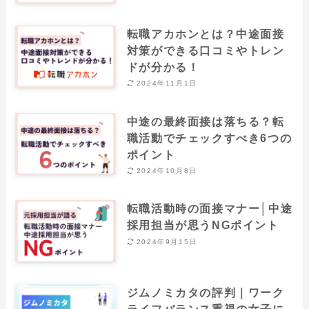
転職アカホンとは？中途面接
対策ができる口コミやトレン
ドが分かる！
2024年11月1日
中途の最終面接は落ちる？転
職活動でチェックすべき6つの
ポイント
2024年10月8日
転職活動時の面接マナー│中途
採用担当が思うNGポイント
2024年9月15日
ジムノミカタの評判｜ワーク