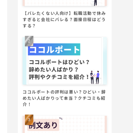
【バレたくない人向け】転職活動で休み
すぎると会社にバレる？面接日程はどう
する？
ココルポートの評判は悪い？ひどい・辞
めたい人ばかりって本当？クチコミも紹
介！