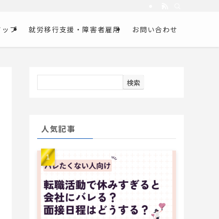
アップ
就労移行支援・障害者雇用
お問い合わせ
検索
人気記事