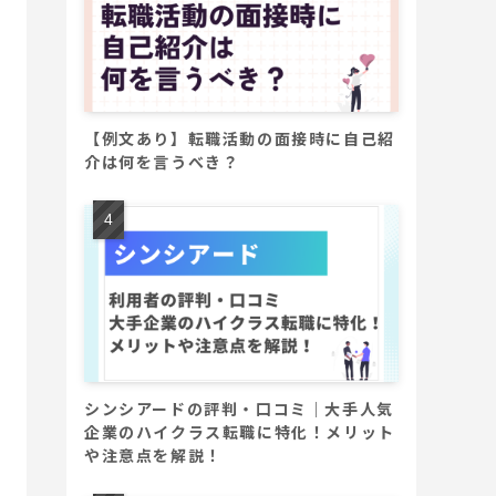
【例文あり】転職活動の面接時に自己紹
介は何を言うべき？
シンシアードの評判・口コミ｜大手人気
企業のハイクラス転職に特化！メリット
や注意点を解説！