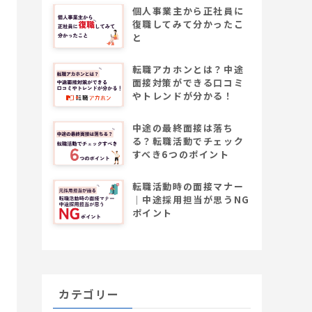
個人事業主から正社員に
復職してみて分かったこ
と
転職アカホンとは？中途
面接対策ができる口コミ
やトレンドが分かる！
中途の最終面接は落ち
る？転職活動でチェック
すべき6つのポイント
転職活動時の面接マナー
│中途採用担当が思うNG
ポイント
カテゴリー