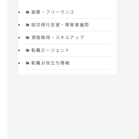
副業・フリーランス
就労移行支援・障害者雇用
資格取得・スキルアップ
転職エージェント
転職お役立ち情報