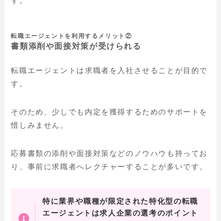
す。
転職エージェントを利用するメリット②
書類添削や面接対策が受けられる
転職エージェントは求職者を入社させることが目的で
す。
そのため、少しでも内定を獲得するためのサポートを
惜しみません。
応募書類の添削や面接対策などのノウハウも持ってお
り、事前に求職者へレクチャーすることが多いです。
特に業界や職種が限定された特化型の転職
エージェントは求人企業の選考のポイント