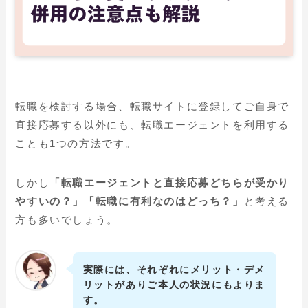
転職を検討する場合、転職サイトに登録してご自身で
直接応募する以外にも、転職エージェントを利用する
ことも1つの方法です。
しかし
「転職エージェントと直接応募どちらが受かり
やすいの？」「転職に有利なのはどっち？」
と考える
方も多いでしょう。
実際には、それぞれにメリット・デメ
リットがありご本人の状況にもよりま
す。