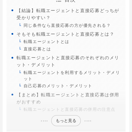
【結論】転職エージェントと直接応募どっちが
受かりやすい？
同じ条件なら直接応募の方が優先される？
そもそも転職エージェントと直接応募とは？
転職エージェントとは
直接応募とは
転職エージェントと直接応募のそれぞれのメリ
ット・デメリット
転職エージェントを利用するメリット・デメリ
ット
自己応募のメリット・デメリット
【まとめ】転職エージェントと直接応募は併用
がおすすめ
転職エージェントと直接応募の併用の注意点
もっと見る