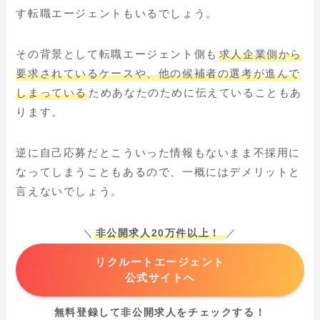
す転職エージェントもいるでしょう。
その背景として転職エージェント側も
求人企業側から
要求されているケースや、他の候補者の選考が進んで
しまっている
ためあなたのために伝えていることもあ
ります。
逆に自己応募だとこういった情報もないまま不採用に
なってしまうこともあるので、一概にはデメリットと
言えないでしょう。
＼
非公開求人20万件以上！
／
リクルートエージェント
公式サイトへ
無料登録して非公開求人をチェックする！