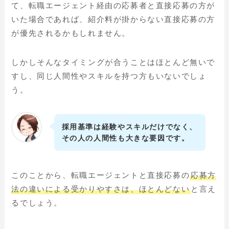
て、転職エージェント経由の応募者と直接応募の方が
いた場合であれば、紹介料が掛からない直接応募の方
が優先されるかもしれません。
しかしそんなタイミングが合うことはほとんど無いで
すし、同じ人間性やスキルを持つ方もいないでしょ
う。
採用基準は経験やスキルだけでなく、
その人の人間性も大きな要因です。
このことから、転職エージェントと直接応募の
応募方
法の違いによる受かりやすさは、ほとんどない
と言え
るでしょう。