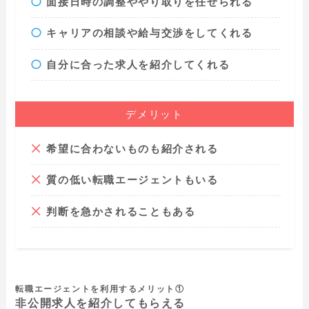
面接日時の調整ややり取りを任せられる
キャリアの相談や給与交渉をしてくれる
自分に合った求人を紹介してくれる
デメリット
希望に合わないものも紹介される
質の低い転職エージェントもいる
判断を急かされることもある
転職エージェントを利用するメリット①
非公開求人を紹介してもらえる