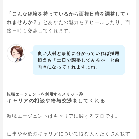
「こんな経験を持っているから面接日時を調整してく
れませんか？」
とあなたの魅力をアピールしたり、面
接日時も交渉してくれます。
良い人材と事前に分かっていれば採用
担当も「土日で調整してみるか」と前
向きになってくれますよね。
転職エージェントを利用するメリット④
キャリアの相談や給与交渉をしてくれる
転職エージェントはキャリアに関するプロです。
仕事や今後のキャリアについて悩む人とたくさん接す