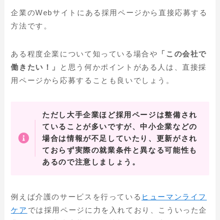
企業のWebサイトにある採用ページから直接応募する
方法です。
ある程度企業について知っている場合や
「この会社で
働きたい！」
と思う何かポイントがある人は、直接採
用ページから応募することも良いでしょう。
ただし大手企業ほど採用ページは整備され
ていることが多いですが、中小企業などの
場合は情報が不足していたり、更新がされ
ておらず実際の就業条件と異なる可能性も
あるので注意しましょう。
例えば介護のサービスを行っている
ヒューマンライフ
ケア
では採用ページに力を入れており、こういった企