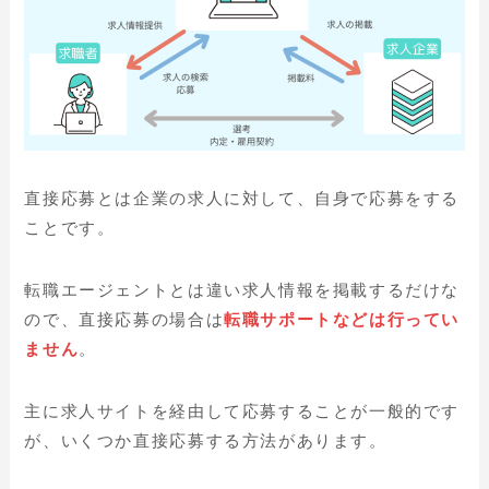
直接応募とは企業の求人に対して、自身で応募をする
ことです。
転職エージェントとは違い求人情報を掲載するだけな
ので、直接応募の場合は
転職サポートなどは行ってい
ません
。
主に求人サイトを経由して応募することが一般的です
が、いくつか直接応募する方法があります。