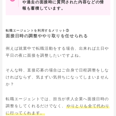
や過去の面接時に質問された内容などの情
報も蓄積しています。
転職エージェントを利用するメリット③
面接日時の調整ややり取りを任せられる
例えば就業中で転職活動をする場合、出来れば土日や
平日の夜に面接を調整したいですよね。
そんな時、直接応募の場合はご自身で日程調整をしな
ければならず、気まずい気持ちになってしまいません
か？
転職エージェントでは、担当が求人企業へ面接日時の
調整をしてくれるだけでなく、
やりとりも全て代わり
に行ってくれます。