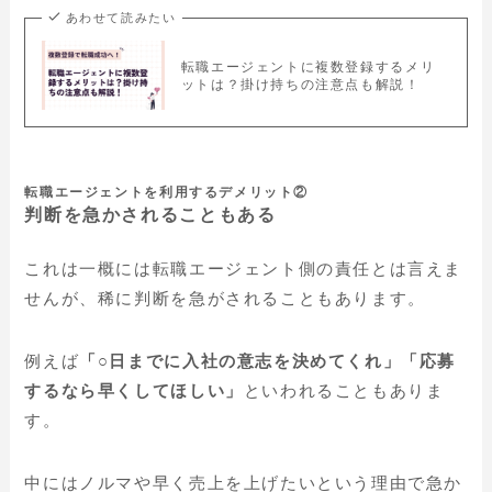
あわせて読みたい
転職エージェントに複数登録するメリ
ットは？掛け持ちの注意点も解説！
転職エージェントを利用するデメリット②
判断を急かされることもある
これは一概には転職エージェント側の責任とは言えま
せんが、稀に判断を急がされることもあります。
例えば
「○日までに入社の意志を決めてくれ」「応募
するなら早くしてほしい」
といわれることもありま
す。
中にはノルマや早く売上を上げたいという理由で急か