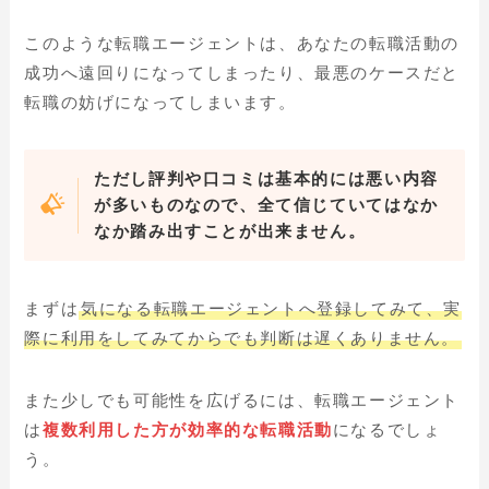
このような転職エージェントは、あなたの転職活動の
成功へ遠回りになってしまったり、最悪のケースだと
転職の妨げになってしまいます。
ただし評判や口コミは基本的には悪い内容
が多いものなので、全て信じていてはなか
なか踏み出すことが出来ません。
まずは
気になる転職エージェントへ登録してみて、実
際に利用をしてみてからでも判断は遅くありません。
また少しでも可能性を広げるには、転職エージェント
は
複数利用した方が効率的な転職活動
になるでしょ
う。