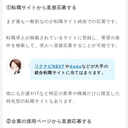
①転職サイトから直接応募する
まず最も一般的なのが転職サイト経由での応募です。
転職求人が掲載されているサイトに登録し、希望の条
件を検索して、求人へ直接応募することが可能です。
リクナビNEXT
や
doda
などが大手の
総合転職サイトに当てはまります。
他にも介護やITなど特定の業界や職種だけに限定した
特化型の転職サイトもあります。
②企業の採用ページから直接応募する