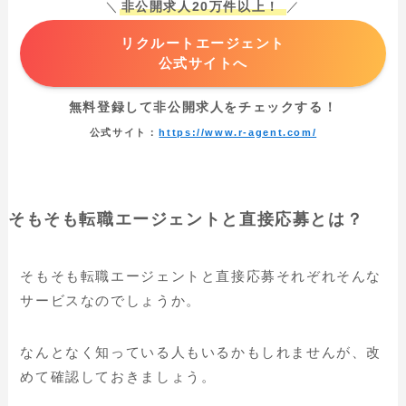
＼
非公開求人20万件以上！
／
リクルートエージェント
公式サイトへ
無料登録して非公開求人をチェックする！
公式サイト：
https://www.r-agent.com/
そもそも転職エージェントと直接応募とは？
そもそも転職エージェントと直接応募それぞれそんな
サービスなのでしょうか。
なんとなく知っている人もいるかもしれませんが、改
めて確認しておきましょう。