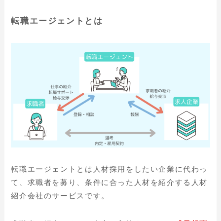
転職エージェントとは
転職エージェントとは人材採用をしたい企業に代わっ
て、求職者を募り、条件に合った人材を紹介する人材
紹介会社のサービスです。