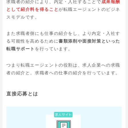
求職者の紹介により、内定・入社することで
成果報酬
として紹介料を得ること
が転職エージェントのビジネ
スモデルです。
また求職者側にも仕事の紹介をし、より内定・入社す
る可能性を高めるために
書類添削や面接対策といった
転職サポート
を行っています。
つまり転職エージェントの役割は、求人企業への求職
者の紹介と、求職者への仕事の紹介を行っています。
直接応募とは