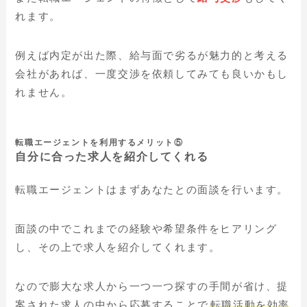
れます。
例えば内定が出た際、給与面で劣るが魅力的と考える
会社があれば、一度交渉を依頼してみても良いかもし
れません。
転職エージェントを利用するメリット⑤
自分に合った求人を紹介してくれる
転職エージェントはまずあなたとの面談を行います。
面談の中でこれまでの経験や希望条件をヒアリング
し、その上で求人を紹介してくれます。
なので膨大な求人から一つ一つ探すの手間が省け、提
案された求人の中から応募することで
転職活動を効率