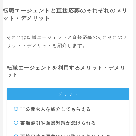
転職エージェントと直接応募のそれぞれのメリ
ット・デメリット
それでは転職エージェントと直接応募のそれぞれのメ
リット・デメリットを紹介します。
転職エージェントを利用するメリット・デメリ
ット
メリット
非公開求人を紹介してもらえる
書類添削や面接対策が受けられる