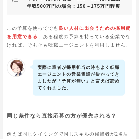
年収500万円の場合：150～175万円程度
この予算を使ってでも
良い人材に出会うための採用費
を用意できる
、ある程度の予算を持っている企業でな
ければ、そもそも転職エージェントを利用しません。
実際に筆者が採用担当の時もよく転職
エージェントの営業電話が掛かってき
ましたが「予算が無い」と言えば諦め
てくれました。
同じ条件なら直接応募の方が優先される？
例えば同じタイミングで同じスキルの候補者が2名居