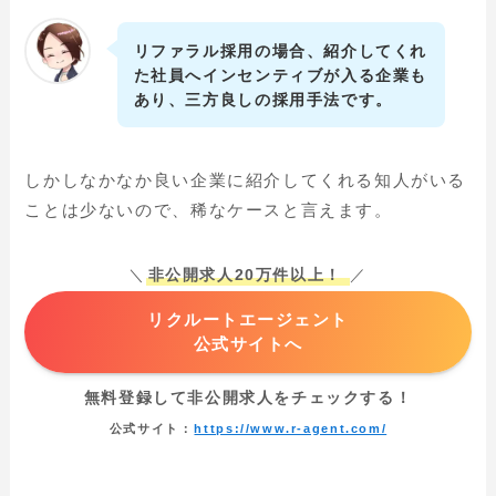
リファラル採用の場合、紹介してくれ
た社員へインセンティブが入る企業も
あり、三方良しの採用手法です。
しかしなかなか良い企業に紹介してくれる知人がいる
ことは少ないので、稀なケースと言えます。
＼
非公開求人20万件以上！
／
リクルートエージェント
公式サイトへ
無料登録して非公開求人をチェックする！
公式サイト：
https://www.r-agent.com/