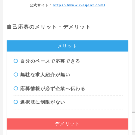
公式サイト：
https://www.r-agent.com/
自己応募のメリット・デメリット
メリット
自分のペースで応募できる
無駄な求人紹介が無い
応募情報が必ず企業へ伝わる
選択肢に制限がない
デメリット