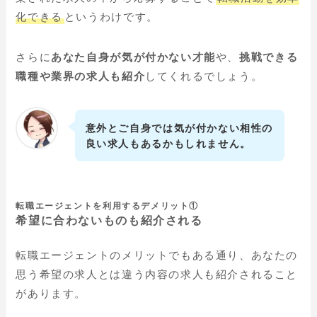
化できる
というわけです。
さらに
あなた自身が気が付かない才能
や、
挑戦できる
職種や業界の求人も紹介
してくれるでしょう。
意外とご自身では気が付かない相性の
良い求人もあるかもしれません。
転職エージェントを利用するデメリット①
希望に合わないものも紹介される
転職エージェントのメリットでもある通り、あなたの
思う希望の求人とは違う内容の求人も紹介されること
があります。