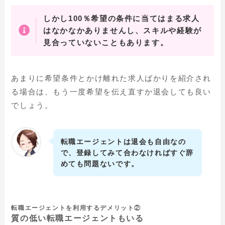
しかし100％希望の条件に当てはまる求人
はなかなかありませんし、スキルや経験が
見合っていないこともあります。
あまりに希望条件とかけ離れた求人ばかりを紹介され
る場合は、もう一度希望を伝え直すか退会しても良い
でしょう。
転職エージェントは退会も自由なの
で、登録してみて合わなければすぐ辞
めても問題ないです。
転職エージェントを利用するデメリット②
質の低い転職エージェントもいる