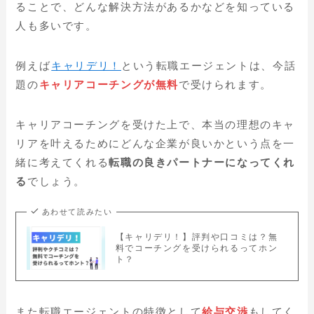
ることで、どんな解決方法があるかなどを知っている
人も多いです。
例えば
キャリデリ！
という転職エージェントは、今話
題の
キャリアコーチングが無料
で受けられます。
キャリアコーチングを受けた上で、本当の理想のキャ
リアを叶えるためにどんな企業が良いかという点を一
緒に考えてくれる
転職の良きパートナーになってくれ
る
でしょう。
あわせて読みたい
【キャリデリ！】評判や口コミは？無
料でコーチングを受けられるってホン
ト？
また転職エージェントの特徴として
給与交渉
もしてく