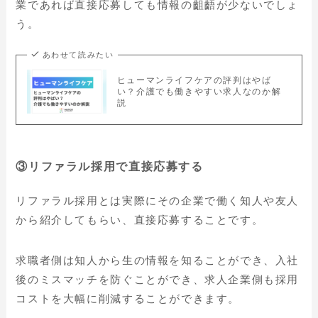
業であれば直接応募しても情報の齟齬が少ないでしょ
う。
あわせて読みたい
ヒューマンライフケアの評判はやば
い？介護でも働きやすい求人なのか解
説
③リファラル採用で直接応募する
リファラル採用とは実際にその企業で働く知人や友人
から紹介してもらい、直接応募することです。
求職者側は知人から生の情報を知ることができ、入社
後のミスマッチを防ぐことができ、求人企業側も採用
コストを大幅に削減することができます。