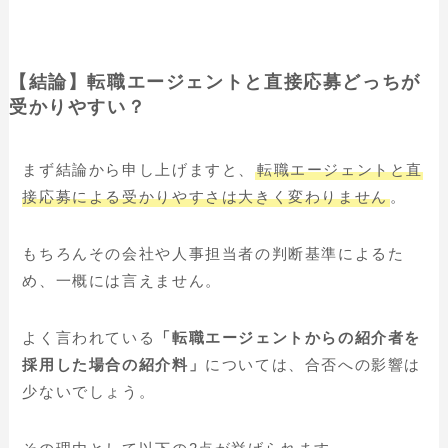
【結論】転職エージェントと直接応募どっちが
受かりやすい？
まず結論から申し上げますと、
転職エージェントと直
接応募による受かりやすさは大きく変わりません
。
もちろんその会社や人事担当者の判断基準によるた
め、一概には言えません。
よく言われている
「転職エージェントからの紹介者を
採用した場合の紹介料」
については、合否への影響は
少ないでしょう。