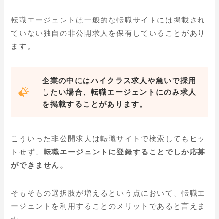
転職エージェントは一般的な転職サイトには掲載され
ていない独自の非公開求人を保有していることがあり
ます。
企業の中にはハイクラス求人や急いで採用
したい場合、転職エージェントにのみ求人
を掲載することがあります。
こういった非公開求人は転職サイトで検索してもヒッ
トせず、
転職エージェントに登録することでしか応募
ができません。
そもそもの選択肢が増えるという点において、転職エ
ージェントを利用することのメリットであると言えま