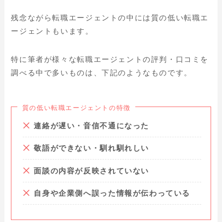
残念ながら転職エージェントの中には質の低い転職エ
ージェントもいます。
特に筆者が様々な転職エージェントの評判・口コミを
調べる中で多いものは、下記のようなものです。
質の低い転職エージェントの特徴
連絡が遅い・音信不通になった
敬語ができない・馴れ馴れしい
面談の内容が反映されていない
自身や企業側へ誤った情報が伝わっている