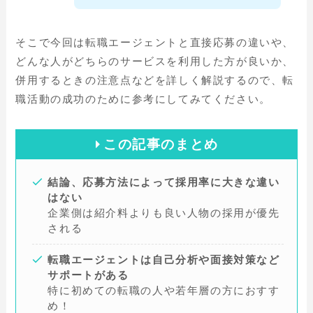
そこで今回は転職エージェントと直接応募の違いや、
どんな人がどちらのサービスを利用した方が良いか、
併用するときの注意点などを詳しく解説するので、転
職活動の成功のために参考にしてみてください。
この記事のまとめ
結論、応募方法によって採用率に大きな違い
はない
企業側は紹介料よりも良い人物の採用が優先
される
転職エージェントは自己分析や面接対策など
サポートがある
特に初めての転職の人や若年層の方におすす
め！