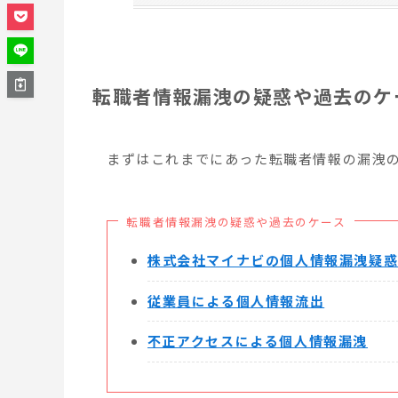
転職者情報漏洩の疑惑や過去のケ
まずはこれまでにあった転職者情報の漏洩
転職者情報漏洩の疑惑や過去のケース
株式会社マイナビの個人情報漏洩疑
従業員による個人情報流出
不正アクセスによる個人情報漏洩