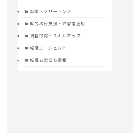
副業・フリーランス
就労移行支援・障害者雇用
資格取得・スキルアップ
転職エージェント
転職お役立ち情報