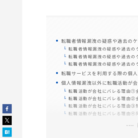
転職者情報漏洩の疑惑や過去のケ
転職者情報漏洩の疑惑や過去の
転職者情報漏洩の疑惑や過去の
転職者情報漏洩の疑惑や過去の
転職サービスを利用する際の個人
個人情報漏洩以外に転職活動が会
転職活動が会社にバレる理由①
転職活動が会社にバレる理由②
転職活動が会社にバレる理由③
転職活動が会社にバレる理由④