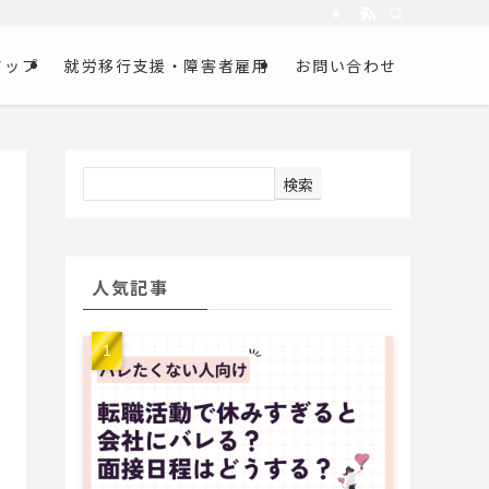
アップ
就労移行支援・障害者雇用
お問い合わせ
検索
人気記事