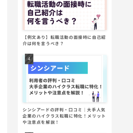
【例文あり】転職活動の面接時に自己紹
介は何を言うべき？
シンシアードの評判・口コミ｜大手人気
企業のハイクラス転職に特化！メリット
や注意点を解説！