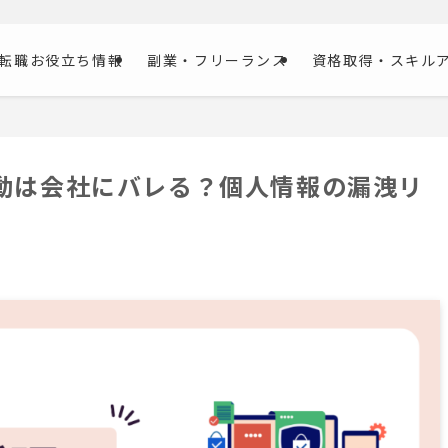
転職お役立ち情報
副業・フリーランス
資格取得・スキル
動は会社にバレる？個人情報の漏洩リ