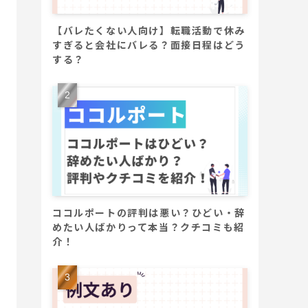
【バレたくない人向け】転職活動で休み
すぎると会社にバレる？面接日程はどう
する？
ココルポートの評判は悪い？ひどい・辞
めたい人ばかりって本当？クチコミも紹
介！