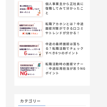
個人事業主から正社員に
復職してみて分かったこ
と
転職アカホンとは？中途
面接対策ができる口コミ
やトレンドが分かる！
中途の最終面接は落ち
る？転職活動でチェック
すべき6つのポイント
転職活動時の面接マナー
│中途採用担当が思うNG
ポイント
カテゴリー