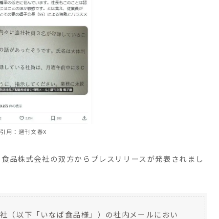
引用：週刊文春X
ば食品株式会社の双方からプレスリリースが発表されまし
会社（以下「いなば食品様」）の社内メールにおい