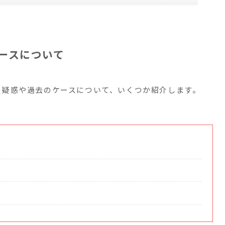
ースについて
の疑惑や過去のケースについて、いくつか紹介します。
惑