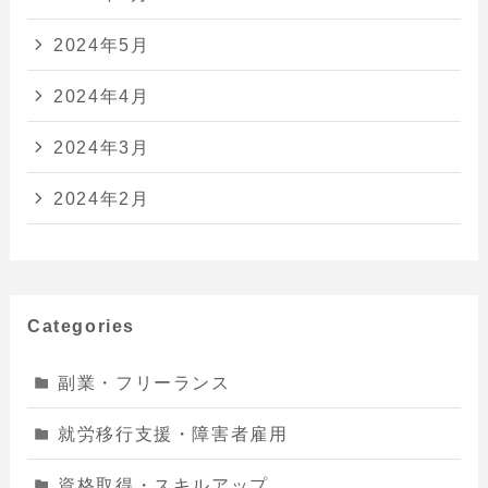
2024年5月
2024年4月
2024年3月
2024年2月
Categories
副業・フリーランス
就労移行支援・障害者雇用
資格取得・スキルアップ