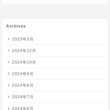
Archives
2025年3月
2024年12月
2024年10月
2024年9月
2024年8月
2024年7月
2024年6月