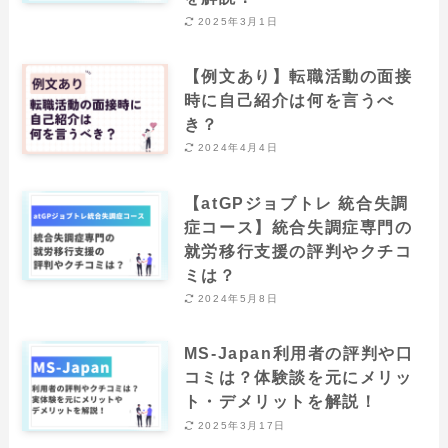
2025年3月1日
【例文あり】転職活動の面接
時に自己紹介は何を言うべ
き？
2024年4月4日
【atGPジョブトレ 統合失調
症コース】統合失調症専門の
就労移行支援の評判やクチコ
ミは？
2024年5月8日
MS-Japan利用者の評判や口
コミは？体験談を元にメリッ
ト・デメリットを解説！
2025年3月17日