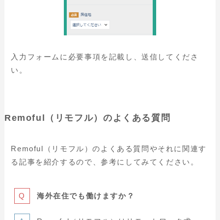
入力フォームに必要事項を記載し、送信してくださ
い。
Remoful（リモフル）のよくある質問
Remoful（リモフル）のよくある質問やそれに関連す
る記事を紹介するので、参考にしてみてください。
海外在住でも働けますか？