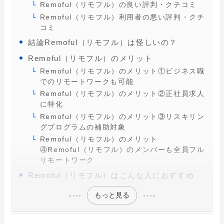
Remoful（リモフル）の良い評判・クチコミ
Remoful（リモフル）利用者の悪い評判・クチ
コミ
結論Remoful（リモフル）は怪しいの？
Remoful（リモフル）のメリット
Remoful（リモフル）のメリット①ビジネス職
でのリモートワークも可能
Remoful（リモフル）のメリット②正社員求人
に特化
Remoful（リモフル）のメリット③リスキリン
グプログラムの補助対象
Remoful（リモフル）のメリット
④Remoful（リモフル）のメンバーも全員フル
リモートワーク
Remoful（リモフル）はこんな人におすすめ
もっと見る