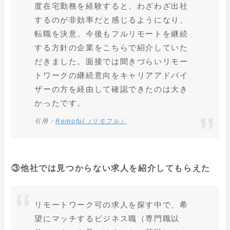
度在宅勤務を経験すると、わざわざ出社
するのが非効率だと感じるようになり、
転職を決意。今後もフルリモートを継続
する方針の企業をこちらで紹介していた
だきました。面接では聞きづらいリモー
トワークの継続意向をキャリアアドバイ
ザーの方を経由して確認できたのは大き
かったです。
引用：
Remoful（リモフル）
③他社では見つからない求人を紹介してもらえた
リモートワーク可の求人を探す中で、希
望にマッチするビジネス職（専門職以