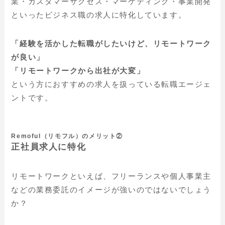
業・カスタマーサクセス・マーケティング・事業開発
といったビジネス職の求人に特化しています。
「経験を活かした転職がしたいけど、リモートワーク
が良い」
「リモートワークから出社が大変」
という方におすすめの求人を扱っている転職エージェ
ントです。
Remoful（リモフル）のメリット②
正社員求人に特化
リモートワークといえば、フリーランスや個人事業主
などの業務委託のイメージが強いのではないでしょう
か？