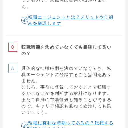
ているので、求職者は費用が掛かりませ
ん。
転職エージェントとは？メリットや仕組
みを解説します
転職時期を決めていなくても相談して良い
の？
具体的な転職時期を決めていなくても、転
職エージェントに登録することは問題あり
ません。
むしろ、事前に登録しておくことで転職す
るかしないかを判断する材料になります。
またご自身の市場価値も知ることができる
ので、キャリア相談も兼ねて登録しても良
いでしょう。
転職に有利な時期ってあるの？転職する