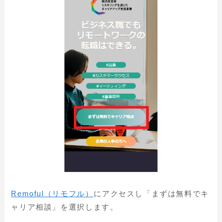
Remoful（リモフル）
にアクセスし「まずは無料でキ
ャリア相談」を選択します。