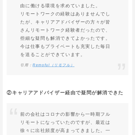
由に働ける環境を求めていました。
リモートワークの経験はありませんでし
たが、キャリアアドバイザーの方々が皆
さんリモートワーク経験者だったので、
些細な疑問も解消できてよかったです。
今は仕事もプライベートも充実した毎日
を送ることができています。
引用：
Remoful（リモフル）
②キャリアアドバイザー経由で疑問が解消できた
前の会社はコロナの影響から一時期フル
リモートになっていたのですが、最近は
徐々に出社頻度が高まってきました。一