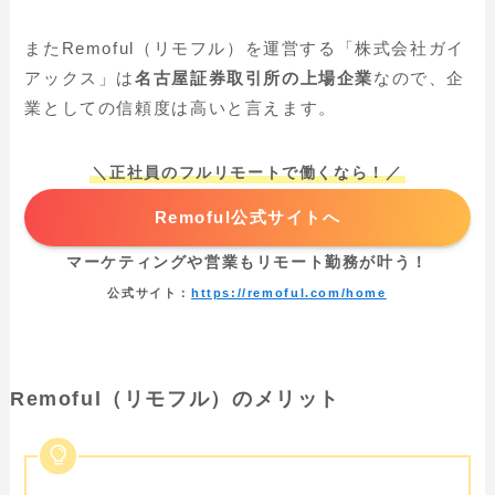
またRemoful（リモフル）を運営する「株式会社ガイ
アックス」は
名古屋証券取引所の上場企業
なので、企
業としての信頼度は高いと言えます。
＼正社員のフルリモートで働くなら！／
Remoful公式サイトへ
マーケティングや営業もリモート勤務が叶う！
公式サイト：
https://remoful.com/home
Remoful（リモフル）のメリット