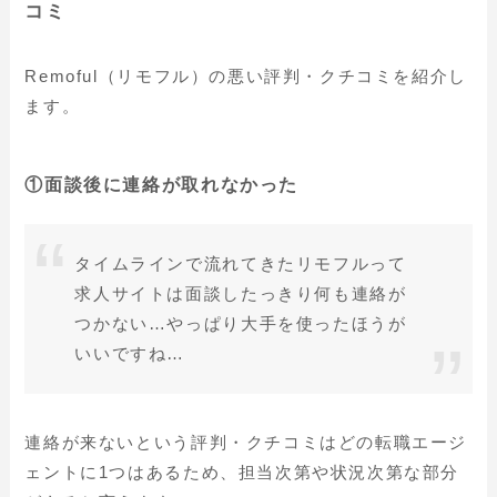
コミ
Remoful（リモフル）の悪い評判・クチコミを紹介し
ます。
①面談後に連絡が取れなかった
タイムラインで流れてきたリモフルって
求人サイトは面談したっきり何も連絡が
つかない…やっぱり大手を使ったほうが
いいですね…
連絡が来ないという評判・クチコミはどの転職エージ
ェントに1つはあるため、担当次第や状況次第な部分