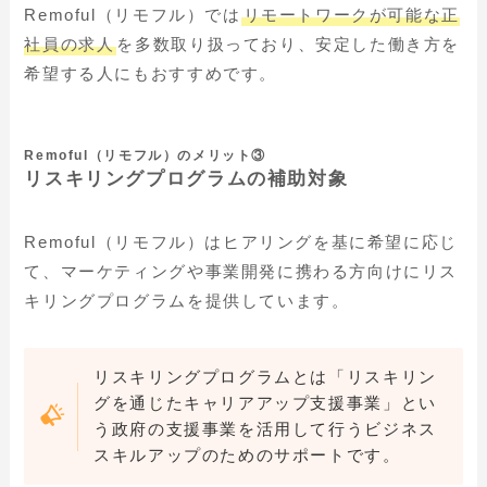
Remoful（リモフル）では
リモートワークが可能な正
社員の求人
を多数取り扱っており、安定した働き方を
希望する人にもおすすめです。
Remoful（リモフル）のメリット③
リスキリングプログラムの補助対象
Remoful（リモフル）はヒアリングを基に希望に応じ
て、マーケティングや事業開発に携わる方向けにリス
キリングプログラムを提供しています。
リスキリングプログラムとは「リスキリン
グを通じたキャリアアップ支援事業」とい
う政府の支援事業を活用して行うビジネス
スキルアップのためのサポートです。