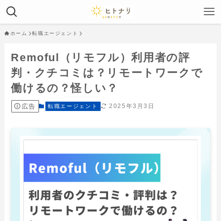
ホーム
転職エージェント
Remoful（リモフル）利用者の評
判・クチコミは？リモートワークで
働けるの？怪しい？
広告
2025年3月3日
転職エージェント