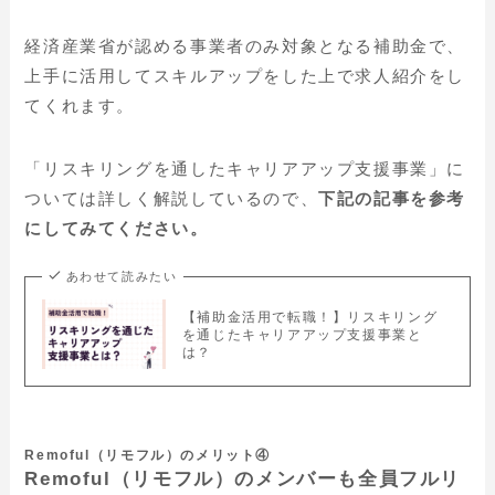
経済産業省が認める事業者のみ対象となる補助金
で、
上手に活用してスキルアップをした上で求人紹介をし
てくれます。
「リスキリングを通したキャリアアップ支援事業」に
ついては詳しく解説しているので、
下記の記事を参考
にしてみてください。
あわせて読みたい
【補助金活用で転職！】リスキリング
を通じたキャリアアップ支援事業と
は？
Remoful（リモフル）のメリット④
Remoful（リモフル）のメンバーも全員フルリ