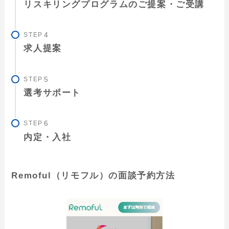
リスキリングプログラムのご提案・ご受講
STEP
求人提案
STEP
選考サポート
STEP
内定・入社
Remoful（リモフル）の面談予約方法