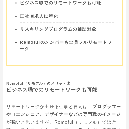
ビジネス職でのリモートワークも可能
正社員求人に特化
リスキリングプログラムの補助対象
Remofulのメンバーも全員フルリモートワ
ーク
Remoful（リモフル）のメリット①
ビジネス職でのリモートワークも可能
リモートワークが出来る仕事と言えば、
プログラマー
やITエンジニア、デザイナーなどの専門職のイメージ
が強い
と思いますが、Remoful（リモフル）では営