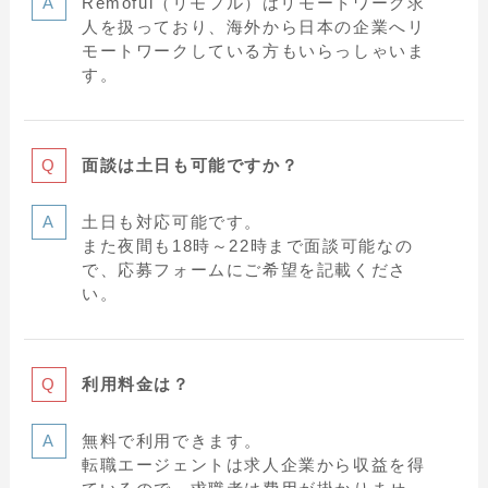
Remoful（リモフル）はリモートワーク求
人を扱っており、海外から日本の企業へリ
モートワークしている方もいらっしゃいま
す。
面談は土日も可能ですか？
土日も対応可能です。
また夜間も18時～22時まで面談可能なの
で、応募フォームにご希望を記載くださ
い。
利用料金は？
無料で利用できます。
転職エージェントは求人企業から収益を得