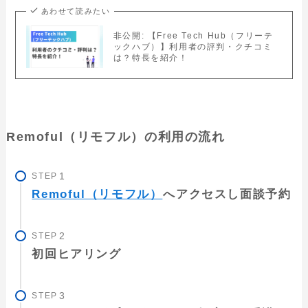
あわせて読みたい
非公開: 【Free Tech Hub（フリーテ
ックハブ）】利用者の評判・クチコミ
は？特長を紹介！
Remoful（リモフル）の利用の流れ
STEP
Remoful（リモフル）
へアクセスし面談予約
STEP
初回ヒアリング
STEP