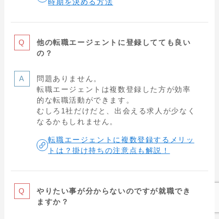
時期を決める方法
他の転職エージェントに登録してても良い
の？
問題ありません。
転職エージェントは複数登録した方が効率
的な転職活動ができます。
むしろ1社だけだと、出会える求人が少なく
なるかもしれません。
転職エージェントに複数登録するメリッ
トは？掛け持ちの注意点も解説！
やりたい事が分からないのですが就職でき
ますか？