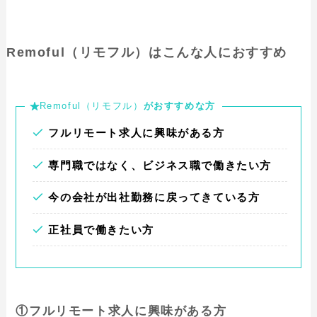
Remoful（リモフル）はこんな人におすすめ
Remoful（リモフル）
がおすすめな方
フルリモート求人に興味がある方
専門職ではなく、ビジネス職で働きたい方
今の会社が出社勤務に戻ってきている方
正社員で働きたい方
①フルリモート求人に興味がある方