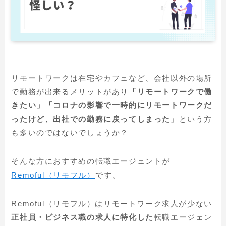
リモートワークは在宅やカフェなど、会社以外の場所
で勤務が出来るメリットがあり
「リモートワークで働
きたい」「コロナの影響で一時的にリモートワークだ
ったけど、出社での勤務に戻ってしまった」
という方
も多いのではないでしょうか？
そんな方におすすめの転職エージェントが
Remoful（リモフル）
です。
Remoful（リモフル）はリモートワーク求人が少ない
正社員・ビジネス職の求人に特化した
転職エージェン