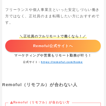
フリーランスや個人事業主といった安定しづらい働き
方ではなく、正社員のまま転職したい方におすすめで
す。
＼正社員のフルリモートで働くなら！／
Remoful公式サイトへ
マーケティングや営業もリモート勤務が叶う！
公式サイト：
https://remoful.com/home
Remoful（リモフル）が合わない人
Remoful（リモフル）が合わない方