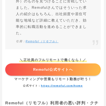
外）のものを見つけることに苦戦してい
ました。Remofulさんではそういった求
人の紹介はもちろん、出社頻度や居住可
能な地域など詳細に教えていただき、効
率的に転職活動を進めることができまし
た。
引用：
Remoful（リモフル）
＼正社員のフルリモートで働くなら！／
Remoful公式サイトへ
マーケティングや営業もリモート勤務が叶う！
公式サイト：
https://remoful.com/home
Remoful（リモフル）利用者の悪い評判・クチ