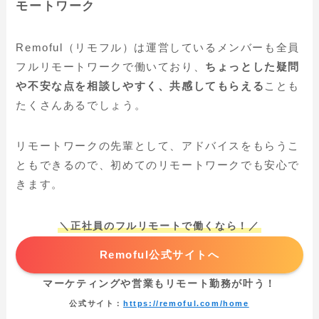
モートワーク
Remoful（リモフル）は運営しているメンバーも全員
フルリモートワークで働いており、
ちょっとした疑問
や不安な点を相談しやすく、共感してもらえる
ことも
たくさんあるでしょう。
リモートワークの先輩として、アドバイスをもらうこ
ともできるので、初めてのリモートワークでも安心で
きます。
＼正社員のフルリモートで働くなら！／
Remoful公式サイトへ
マーケティングや営業もリモート勤務が叶う！
公式サイト：
https://remoful.com/home