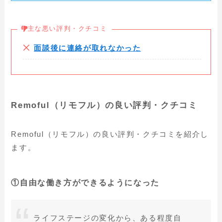
主な悪い評判・クチコミ
面談後に連絡が取れなかった
Remoful（リモフル）の良い評判・クチコミ
Remoful（リモフル）の良い評判・クチコミを紹介し
ます。
①自由な働き方ができるようになった
ライフステージの変化から、ある程度自