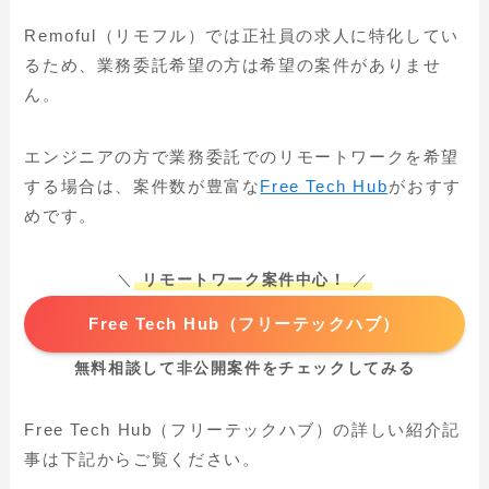
Remoful（リモフル）では正社員の求人に特化してい
るため、業務委託希望の方は希望の案件がありませ
ん。
エンジニアの方で業務委託でのリモートワークを希望
する場合は、案件数が豊富な
Free Tech Hub
がおすす
めです。
＼
リモートワーク案件中心！
／
Free Tech Hub（フリーテックハブ）
無料相談して非公開案件をチェックしてみる
Free Tech Hub（フリーテックハブ）の詳しい紹介記
事は下記からご覧ください。