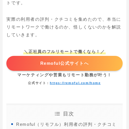
トです。
実際の利用者の評判・クチコミを集めたので、本当に
リモートワークで働けるのか、怪しくないのかを解説
していきます。
＼正社員のフルリモートで働くなら！／
Remoful公式サイトへ
マーケティングや営業もリモート勤務が叶う！
公式サイト：
https://remoful.com/home
目次
Remoful（リモフル）利用者の評判・クチコミ