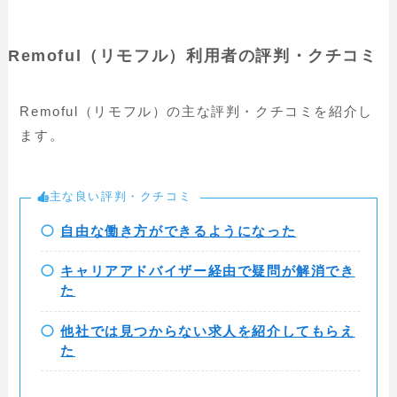
Remoful（リモフル）利用者の評判・クチコミ
Remoful（リモフル）の主な評判・クチコミを紹介し
ます。
主な良い評判・クチコミ
自由な働き方ができるようになった
キャリアアドバイザー経由で疑問が解消でき
た
他社では見つからない求人を紹介してもらえ
た