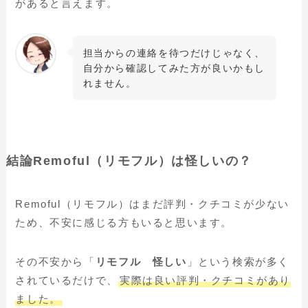
があると言えます。
担当からの連絡を待つだけじゃなく、
自分から確認してみた方が良いかもし
れません。
結論Remoful（リモフル）は怪しいの？
Remoful（リモフル）はまだ評判・クチコミが少ない
ため、不安に感じる方もいると思います。
その不安から「
リモフル 怪しい
」という検索が多く
されているだけで、
実際は良い評判・クチコミがあり
ました。