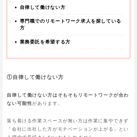
自律して働けない方
専門職でのリモートワーク求人を探している
方
業務委託を希望する方
①自律して働けない方
自律して働けない方はそもそもリモートワークが合わ
ない可能性
があります。
落ち着ける作業スペースが無い方は作業に集中できず
「会社に出社した方がモチベーションが上がる」とい