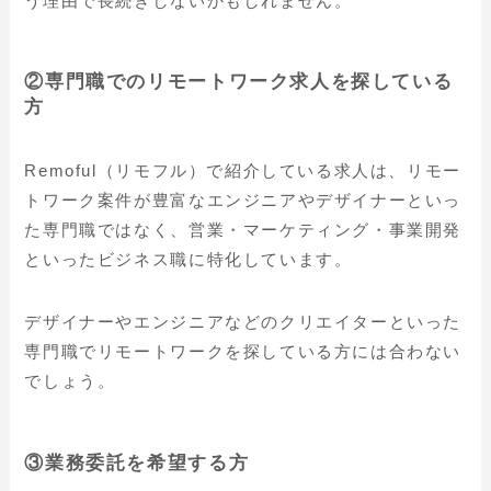
う理由で長続きしないかもしれません。
②専門職でのリモートワーク求人を探している
方
Remoful（リモフル）で紹介している求人は、リモー
トワーク案件が豊富なエンジニアやデザイナーといっ
た専門職ではなく、営業・マーケティング・事業開発
といったビジネス職に特化しています。
デザイナーやエンジニアなどのクリエイターといった
専門職でリモートワークを探している方には合わない
でしょう。
③業務委託を希望する方