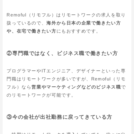
Remoful（リモフル）はリモートワークの求人を取り
扱っているので、
海外から日本の企業で働きたい方
や、在宅で働きたい方
にもおすすめです。
②専門職ではなく、ビジネス職で働きたい方
プログラマーやITエンジニア、デザイナーといった専
門職はリモートワークが多いですが、Remoful（リモ
フル）なら
営業やマーケティングなどのビジネス職
で
のリモートワークが可能です。
③今の会社が出社勤務に戻ってきている方