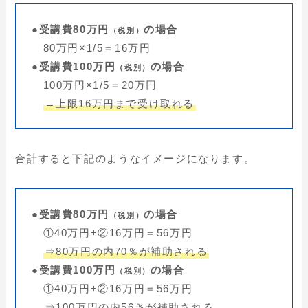
●受講費80万円
の場合
（税別）
80万円×1/5＝16万円
●受講費100万円
の場合
（税別）
100万円×1/5＝20万円
→上限16万円まで受け取れる
合計すると下記のようなイメージになります。
●受講費80万円
の場合
（税別）
①40万円+②16万円＝56万円
⇒80万円の内70％が補助される
●受講費100万円
の場合
（税別）
①40万円+②16万円＝56万円
⇒100万円の内56％が補助される