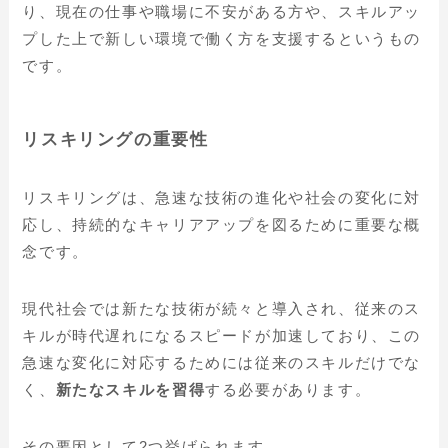
り、現在の仕事や職場に不安がある方や、スキルアッ
プした上で新しい環境で働く方を支援するというもの
です。
リスキリングの重要性
リスキリングは、急速な技術の進化や社会の変化に対
応し、持続的なキャリアアップを図るために重要な概
念です。
現代社会では新たな技術が続々と導入され、従来のス
キルが時代遅れになるスピードが加速しており、この
急速な変化に対応するためには従来のスキルだけでな
く、
新たなスキルを習得
する必要があります。
その要因として2つ挙げられます。