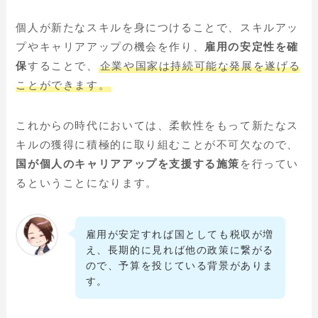
個人が新たなスキルを身につけることで、スキルアッ
プやキャリアアップの機会を作り、
雇用の安定性を確
保
することで、
企業や国家は持続可能な発展を遂げる
ことができます。
これからの時代においては、柔軟性をもって新たなス
キルの獲得に積極的に取り組むことが不可欠なので、
国が個人のキャリアアップを支援する施策
を行ってい
るということになります。
雇用が安定すれば国としても税収が増
え、長期的に見れば他の政策に繋がる
ので、予算を投じている背景がありま
す。