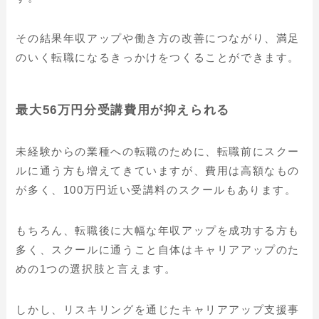
その結果年収アップや働き方の改善につながり、満足
のいく転職になるきっかけをつくることができます。
最大56万円分受講費用が抑えられる
未経験からの業種への転職のために、転職前にスクー
ルに通う方も増えてきていますが、費用は高額なもの
が多く、100万円近い受講料のスクールもあります。
もちろん、転職後に大幅な年収アップを成功する方も
多く、スクールに通うこと自体はキャリアアップのた
めの1つの選択肢と言えます。
しかし、リスキリングを通じたキャリアアップ支援事