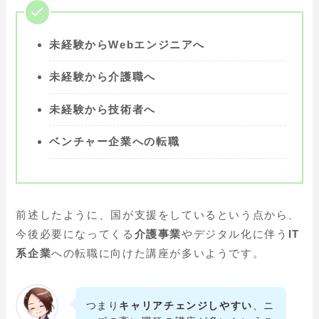
未経験からWebエンジニアへ
未経験から介護職へ
未経験から技術者へ
ベンチャー企業への転職
前述したように、国が支援をしているという点から、
今後必要になってくる
介護事業
やデジタル化に伴う
IT
系企業
への転職に向けた講座が多いようです。
つまり
キャリアチェンジしやすい
、ニ