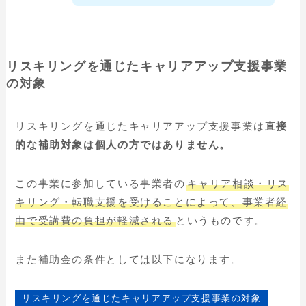
リスキリングを通じたキャリアアップ支援事業
の対象
リスキリングを通じたキャリアアップ支援事業は
直接
的な補助対象は個人の方ではありません。
この事業に参加している事業者の
キャリア相談・リス
キリング・転職支援を受けることによって、事業者経
由で受講費の負担が軽減される
というものです。
また補助金の条件としては以下になります。
リスキリングを通じたキャリアアップ支援事業の対象