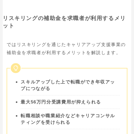
リスキリングの補助金を求職者が利用するメリ
ット
ではリスキリングを通じたキャリアアップ支援事業の
補助金を求職者が利用するメリットを解説します。
スキルアップした上で転職ができ年収アッ
プにつながる
最大56万円分受講費用が抑えられる
転職相談や職業紹介などキャリアコンサル
ティングを受けられる