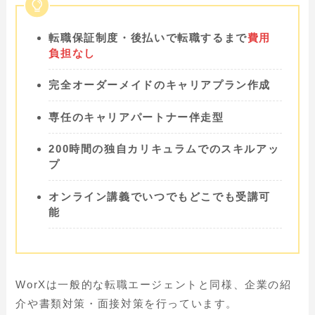
転職保証制度・後払いで転職するまで
費用
負担なし
完全オーダーメイドのキャリアプラン作成
専任のキャリアパートナー伴走型
200時間の独自カリキュラムでのスキルアッ
プ
オンライン講義でいつでもどこでも受講可
能
WorXは一般的な転職エージェントと同様、企業の紹
介や書類対策・面接対策を行っています。