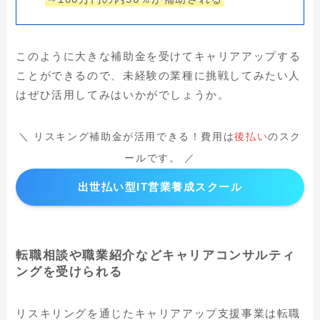
このように
大きな補助金を受けてキャリアアップ
する
ことができるので、未経験の業種に挑戦してみたい人
はぜひ活用してみはいかがでしょうか。
＼ リスキング補助金が活用できる！費用は
後払い
のスク
ールです。 ／
出世払い型IT営業養成スクール
転職相談や職業紹介など
キャリアコンサルティ
ング
を受けられる
リスキリングを通じたキャリアアップ支援事業は転職