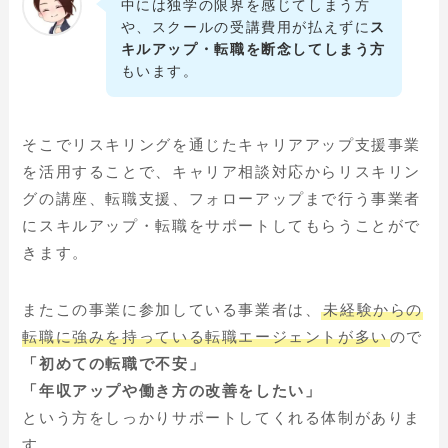
中には独学の限界を感じてしまう方
や、スクールの受講費用が払えずに
ス
キルアップ・転職を断念してしまう方
もいます。
そこでリスキリングを通じたキャリアアップ支援事業
を活用することで、キャリア相談対応からリスキリン
グの講座、転職支援、フォローアップまで行う事業者
にスキルアップ・転職をサポートしてもらうことがで
きます。
またこの事業に参加している事業者は、
未経験からの
転職に強みを持っている転職エージェントが多い
ので
「初めての転職で不安」
「年収アップや働き方の改善をしたい」
という方をしっかりサポートしてくれる体制がありま
す。