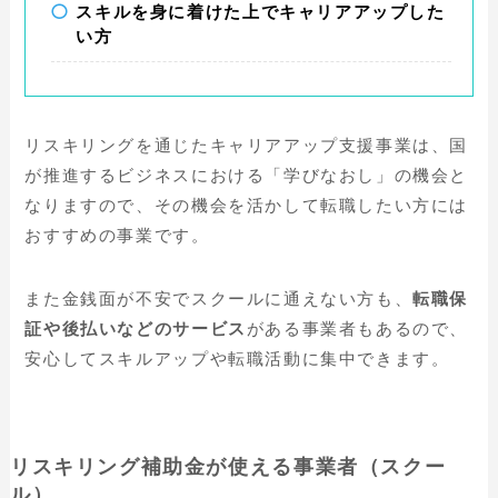
スキルを身に着けた上でキャリアアップした
い方
リスキリングを通じたキャリアアップ支援事業は、国
が推進するビジネスにおける「学びなおし」の機会と
なりますので、その機会を活かして転職したい方には
おすすめの事業です。
また金銭面が不安でスクールに通えない方も、
転職保
証や後払いなどのサービス
がある事業者もあるので、
安心してスキルアップや転職活動に集中できます。
リスキリング補助金が使える事業者（スクー
ル）