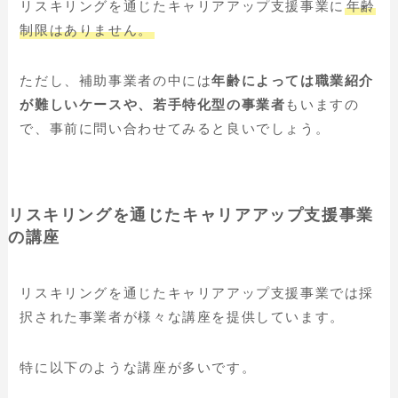
リスキリングを通じたキャリアアップ支援事業に
年齢
制限はありません
。
ただし、補助事業者の中には
年齢によっては職業紹介
が難しいケースや、若手特化型の事業者
もいますの
で、事前に問い合わせてみると良いでしょう。
リスキリングを通じたキャリアアップ支援事業
の講座
リスキリングを通じたキャリアアップ支援事業では採
択された事業者が様々な講座を提供しています。
特に以下のような講座が多いです。