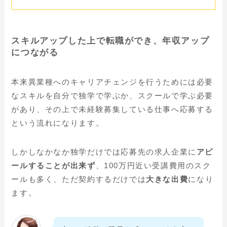
スキルアップした上で転職ができ、年収アップ
につながる
本来異業種へのキャリアチェンジを行うためには必要
なスキルを自分で独学で学ぶか、スクールで学ぶ必要
があり、その上で未経験募集している仕事へ応募する
という流れになります。
しかしなかなか独学だけでは応募先の求人企業に
アピ
ールすることが出来ず
、100万円近い受講費用のスク
ールも多く、ただ契約するだけでは
大きな出費
になり
ます。