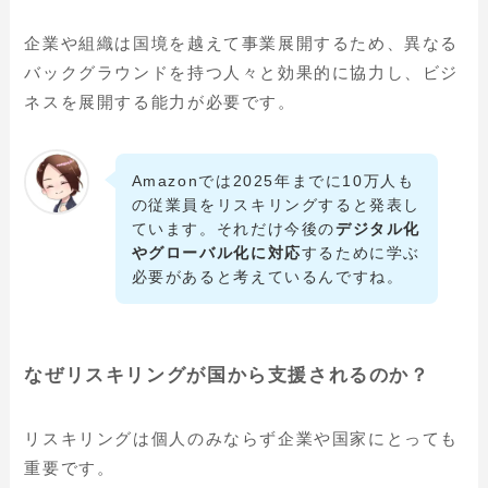
企業や組織は国境を越えて事業展開するため、異なる
バックグラウンドを持つ人々と効果的に協力し、ビジ
ネスを展開する能力が必要です。
Amazonでは2025年までに10万人も
の従業員をリスキリングすると発表し
ています。それだけ今後の
デジタル化
やグローバル化に対応
するために学ぶ
必要があると考えているんですね。
なぜリスキリングが国から支援されるのか？
リスキリングは個人のみならず企業や国家にとっても
重要です。