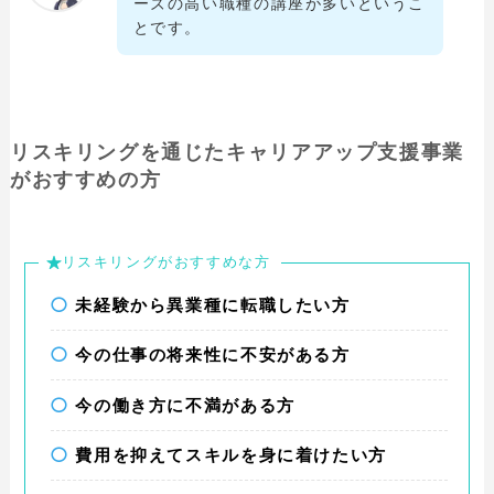
ーズの高い職種の講座が多いというこ
とです。
リスキリングを通じたキャリアアップ支援事業
がおすすめの方
リスキリングがおすすめな方
未経験から異業種に転職したい方
今の仕事の将来性に不安がある方
今の働き方に不満がある方
費用を抑えてスキルを身に着けたい方