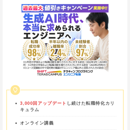
3,000回アップデート
し続けた転職特化カリ
キュラム
オンライン講義