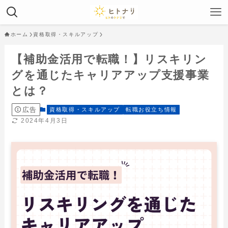
ホーム
資格取得・スキルアップ
【補助金活用で転職！】リスキリン
グを通じたキャリアアップ支援事業
とは？
広告
資格取得・スキルアップ
転職お役立ち情報
2024年4月3日