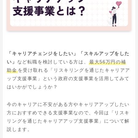
「キャリアチェンジをしたい」「スキルアップをした
い」
など転職を検討している方は、
最大56万円の補
助金
を受け取れる「リスキリングを通じたキャリアア
ップ支援事業」という政府の支援事業を活用してみて
はいかがでしょうか？
今のキャリアに不安がある方やキャリアアップしたい
方におすすめできる支援事業なので、今回は「リスキ
リングを通じたキャリアアップ支援事業」について解
説します。