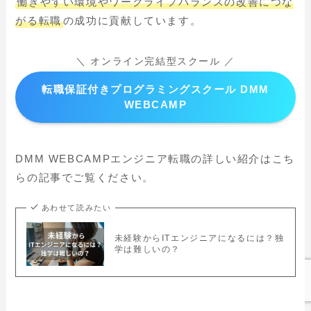
働きやすい環境やワークライフバランスの改善につな
がる転職
の成功に貢献しています。
＼ オンライン完結型スクール ／
転職保証付きプログラミングスクール DMM
WEBCAMP
DMM WEBCAMPエンジニア転職の詳しい紹介はこち
らの記事でご覧ください。
あわせて読みたい
未経験からITエンジニアになるには？独
学は難しいの？