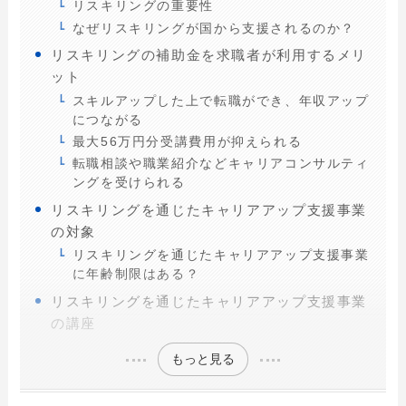
リスキリングの重要性
なぜリスキリングが国から支援されるのか？
リスキリングの補助金を求職者が利用するメリ
ット
スキルアップした上で転職ができ、年収アップ
につながる
最大56万円分受講費用が抑えられる
転職相談や職業紹介などキャリアコンサルティ
ングを受けられる
リスキリングを通じたキャリアアップ支援事業
の対象
リスキリングを通じたキャリアアップ支援事業
に年齢制限はある？
リスキリングを通じたキャリアアップ支援事業
の講座
もっと見る