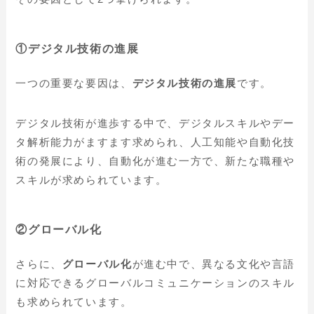
①デジタル技術の進展
一つの重要な要因は、
デジタル技術の進展
です。
デジタル技術が進歩する中で、デジタルスキルやデー
タ解析能力がますます求められ、人工知能や自動化技
術の発展により、自動化が進む一方で、
新たな職種や
スキルが求められています。
②グローバル化
さらに、
グローバル化
が進む中で、異なる文化や言語
に対応できる
グローバルコミュニケーションのスキル
も求められています。