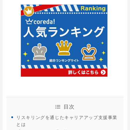
目次
リスキリングを通じたキャリアアップ支援事業
とは