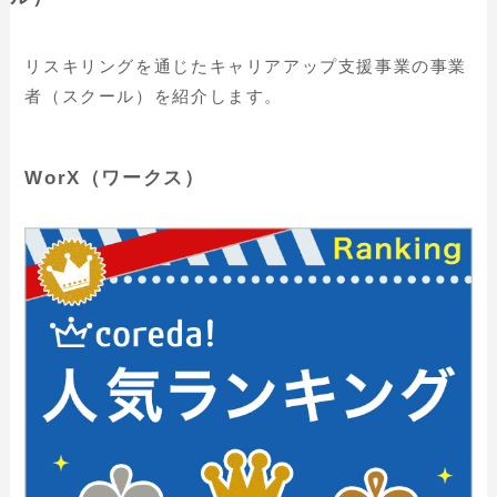
リスキリングを通じたキャリアアップ支援事業の事業
者（スクール）を紹介します。
WorX（ワークス）