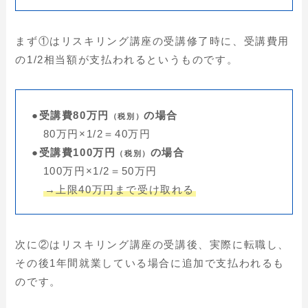
まず①はリスキリング講座の受講修了時に、受講費用
の1/2相当額が支払われるというものです。
●受講費80万円
の場合
（税別）
80万円×1/2＝40万円
●受講費100万円
の場合
（税別）
100万円×1/2＝50万円
→上限40万円まで受け取れる
次に②はリスキリング講座の受講後、実際に転職し、
その後1年間就業している場合に追加で支払われるも
のです。