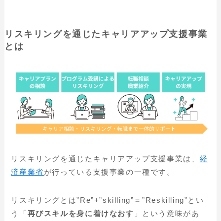
リスキリングを通じたキャリアアップ支援事業
とは
リスキリングを通じたキャリアアップ支援事業は、
経
済産業省
が行っている支援事業の一種です。
リスキリングとは”Re”+”skilling”＝”Reskilling”とい
う「
再びスキルを身に着けなおす
」という意味があ