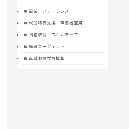
副業・フリーランス
就労移行支援・障害者雇用
資格取得・スキルアップ
転職エージェント
転職お役立ち情報