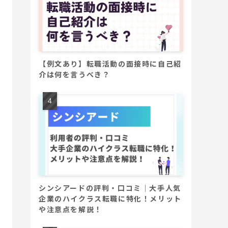
【例文あり】転職活動の面接時に自己紹
介は何を言うべき？
シンシアードの評判・口コミ｜大手人気
企業のハイクラス転職に特化！メリット
や注意点を解説！