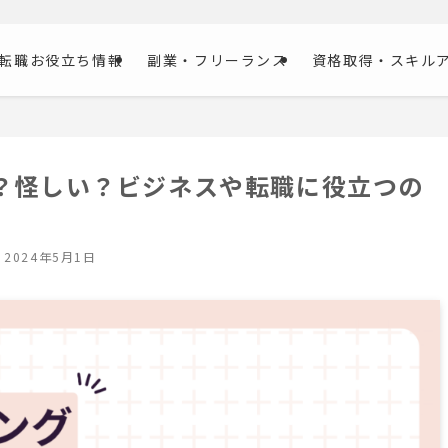
転職お役立ち情報
副業・フリーランス
資格取得・スキル
？怪しい？ビジネスや転職に役立つの
2024年5月1日