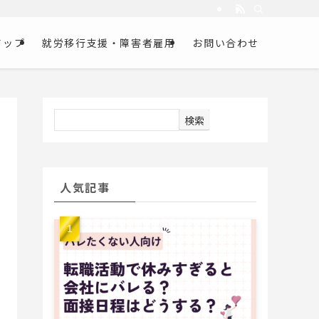
アップ
就労移行支援・障害者雇用
お問い合わせ
検索
人気記事