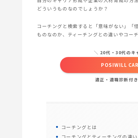
自分のキャリア形成や企業の人材育成の方
どういうものなのでしょうか？
コーチングと検索すると「意味がない」「
ものなのか、ティーチングとの違いやコー
＼
20代・30代の
POSIWILL 
適正・適職診断付
コーチングとは
コーチングとティーチングの違い