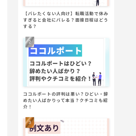
【バレたくない人向け】転職活動で休み
すぎると会社にバレる？面接日程はどう
する？
ココルポートの評判は悪い？ひどい・辞
めたい人ばかりって本当？クチコミも紹
介！