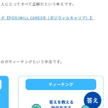
の人にとってすべて正解だという考えです。
POSIWILL CAREER（ポジウィルキャリア）】
るのがティーチングという手法です。