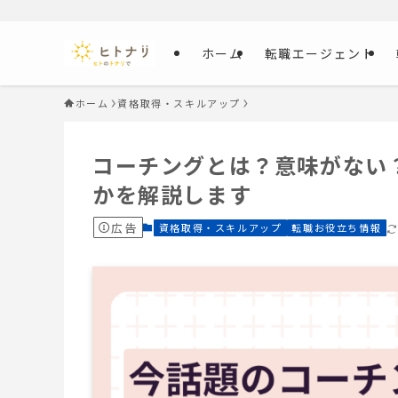
ホーム
転職エージェント
ホーム
資格取得・スキルアップ
コーチングとは？意味がない
かを解説します
広告
資格取得・スキルアップ
転職お役立ち情報