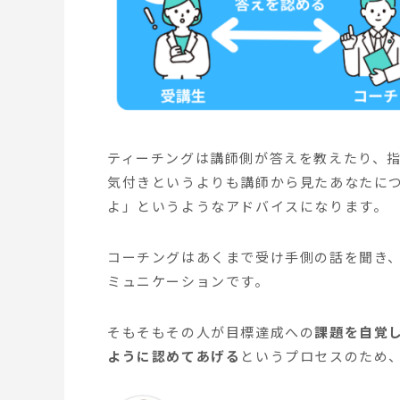
ティーチングは講師側が答えを教えたり、
気付きというよりも講師から見たあなたに
よ」というようなアドバイスになります。
コーチングはあくまで受け手側の話を聞き
ミュニケーションです。
そもそもその人が目標達成への
課題を自覚
ように認めてあげる
というプロセスのため