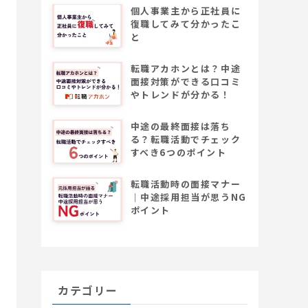
個人事業主から正社員に
復職してみて分かったこ
と
転職アカホンとは？中途
面接対策ができる口コミ
やトレンドが分かる！
中途の最終面接は落ち
る？転職活動でチェック
すべき6つのポイント
転職活動時の面接マナー
│中途採用担当が思うNG
ポイント
カテゴリー