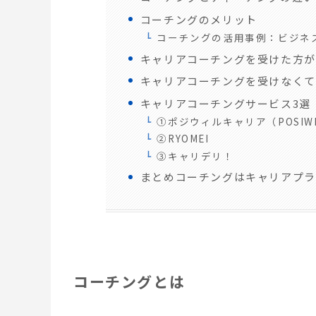
コーチングのメリット
コーチングの活用事例：ビジネ
キャリアコーチングを受けた方が
キャリアコーチングを受けなくて
キャリアコーチングサービス3選
①ポジウィルキャリア（POSIWIL
②RYOMEI
③キャリデリ！
まとめコーチングはキャリアプラ
コーチングとは