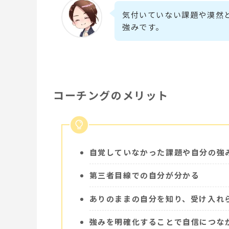
気付いていない課題や漠然
強みです。
コーチングのメリット
自覚していなかった課題や自分の強
第三者目線での自分が分かる
ありのままの自分を知り、受け入れ
強みを明確化することで自信につな