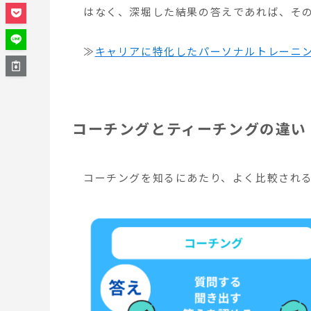
はなく、深堀した結果の答えであれば、そ
≫
キャリアに特化したパーソナルトレーニング【
コーチングとティーチングの違い
コーチングを知るにあたり、よく比較され