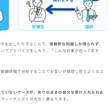
指示を出したりすることで、
受動的な知識しか得られず
、
ついてアドバイスをしたり、「こんな仕事が合ってます
、客観目線で分析することでお互いが質問し合うようなコ
していないケースや、ありのままの自分を受け入れられる
、ティーチングとは大きく異なります。