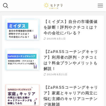
【ミイダス】自分の市場価値
を診断！評判やクチコミは？
今の会社にバレる？
2025年3月1日
【ZaPASSコーチングキャリ
ア】利用者の評判・クチコミ
は？料金プランやメリットも
解説！
2024年8月21日
【ZaPASSコーチングキャリ
ア】家庭とキャリアの両立に
悩む主婦のキャリアコーチン
グ体験談