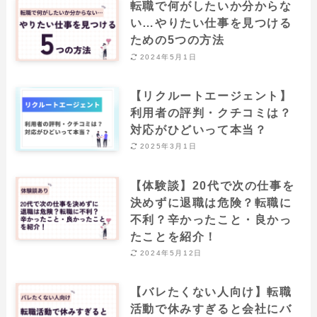
転職で何がしたいか分からな
い…やりたい仕事を見つける
ための5つの方法
2024年5月1日
【リクルートエージェント】
利用者の評判・クチコミは？
対応がひどいって本当？
2025年3月1日
【体験談】20代で次の仕事を
決めずに退職は危険？転職に
不利？辛かったこと・良かっ
たことを紹介！
2024年5月12日
【バレたくない人向け】転職
活動で休みすぎると会社にバ