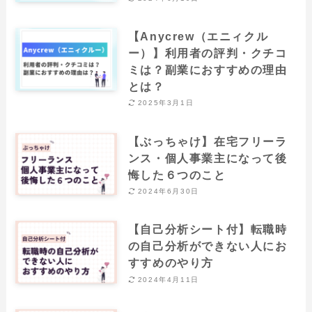
【Anycrew（エニィクル
ー）】利用者の評判・クチコ
ミは？副業におすすめの理由
とは？
2025年3月1日
【ぶっちゃけ】在宅フリーラ
ンス・個人事業主になって後
悔した６つのこと
2024年6月30日
【自己分析シート付】転職時
の自己分析ができない人にお
すすめのやり方
2024年4月11日