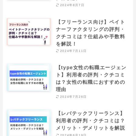
2024年8月7日
【フリーランス向け】ペイト
ナーファクタリングの評判・
クチコミは？仕組みや手数料
を解説！
2024年7月11日
【type女性の転職エージェン
ト】利用者の評判・クチコミ
は？女性の転職におすすめの
理由
2024年7月26日
【レバテックフリーランス】
利用者の評判・クチコミは？
メリット・デメリットを解説
2024年6月19日