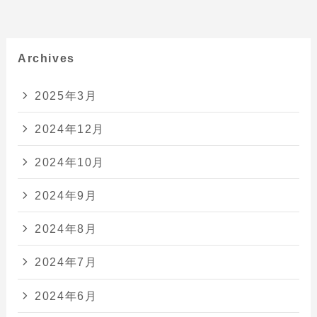
Archives
2025年3月
2024年12月
2024年10月
2024年9月
2024年8月
2024年7月
2024年6月