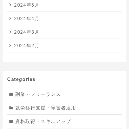
2024年5月
2024年4月
2024年3月
2024年2月
Categories
副業・フリーランス
就労移行支援・障害者雇用
資格取得・スキルアップ