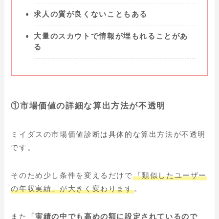
求人の質が良くないこともある
大量のスカウトで情報が埋もれることがあ
る
①
市場価値の詳細な算出方法が不透明
ミイダスの市場価値診断は具体的な算出方法が不透明
です。
そのため少し条件を変えるだけで
「類似したユーザー
の年収実績」が大きく変わります
。
また
「実績の中でも高めの額に設定されているので