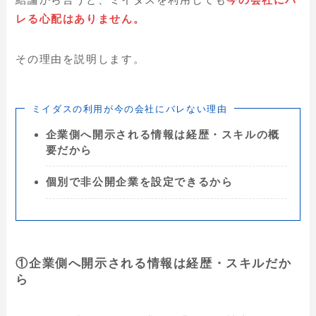
レる心配はありません。
その理由を説明します。
ミイダスの利用が今の会社にバレない理由
企業側へ開示される情報は経歴・スキルの概
要だから
個別で非公開企業を設定できるから
①企業側へ開示される情報は経歴・スキルだか
ら