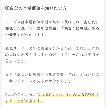
①自分の市場価値を知りたい方
ミイダスは市場価値診断が無料で受けられ
「あなたに
類似したユーザーの年収実績」「あなたに興味がある
企業数」
が分かります。
類似ユーザーの年収実績が分かるため、あなたと同様
の経験や思考の持ち主が過去にオファーされた年収が
分かります。
また「あなたに興味がある企業数」では、どれだけの
企業でチャンスがあるかが分かります。
以上のことから、
市場価値が分かるため転職の指針と
することができます。