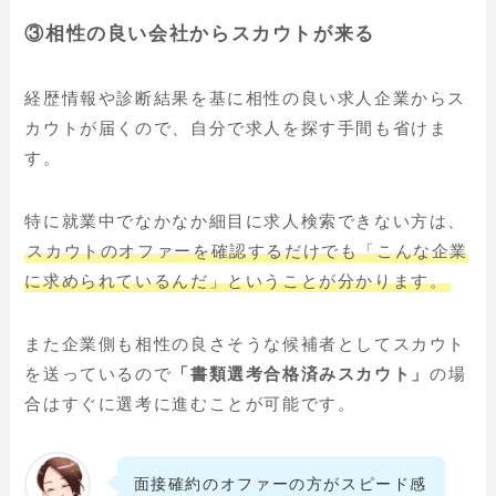
③
相性の良い会社からスカウトが来る
経歴情報や診断結果を基に相性の良い求人企業からス
カウトが届くので、自分で求人を探す手間も省けま
す。
特に就業中でなかなか細目に求人検索できない方は、
スカウトのオファーを確認するだけでも「こんな企業
に求められているんだ」ということが分かります。
また企業側も相性の良さそうな候補者としてスカウト
を送っているので
「書類選考合格済みスカウト」
の場
合はすぐに選考に進むことが可能です。
面接確約のオファーの方がスピード感