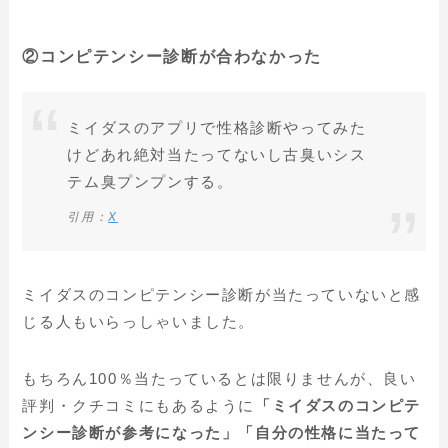
②コンピテンシー診断が合わなかった
ミイダスのアプリで性格診断やってみた
けどあれ絶対当たってないし古臭いシス
テム臭プンプンする。
引用：
X
ミイダスのコンピテンシー診断が当たっていないと感
じる人もいらっしゃいました。
もちろん100％当たっているとは限りませんが、良い
評判・クチコミにもあるように
「ミイダスのコンピテ
ンシー診断が参考になった」「自分の性格に当たって