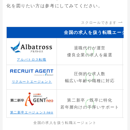
化を図りたい方は参考にしてみてください。
スクロールできます
全国の求人を扱う転職エージ
退職代行が運営
優良企業の求人を厳選
アルバトロス転職
圧倒的な求人数
幅広い年齢や職種に対応
リクルートエージェント
第二新卒・既卒に特化
若年層向けの手厚いサポート
第二新卒エージェントneo
全国の求人を扱う転職エージェント