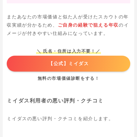
またあなたの市場価値と似た人が受けたスカウトの年
収実績が分かるため、
ご自身の経験で狙える年収
のイ
メージが付きやすい仕組みになっています。
＼ 氏名・住所は入力不要！／
【公式】ミイダス
無料の市場価値診断をする！
ミイダス利用者の悪い評判・クチコミ
ミイダスの悪い評判・クチコミを紹介します。