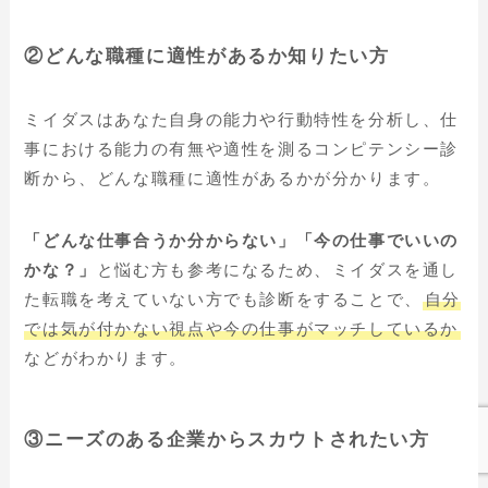
②どんな職種に適性があるか知りたい方
ミイダスはあなた自身の能力や行動特性を分析し、仕
事における能力の有無や適性を測るコンピテンシー診
断から、どんな職種に適性があるかが分かります。
「どんな仕事合うか分からない」「今の仕事でいいの
かな？」
と悩む方も参考になるため、ミイダスを通し
た転職を考えていない方でも診断をすることで、
自分
では気が付かない視点や今の仕事がマッチしているか
などがわかります。
③ニーズのある企業からスカウトされたい方