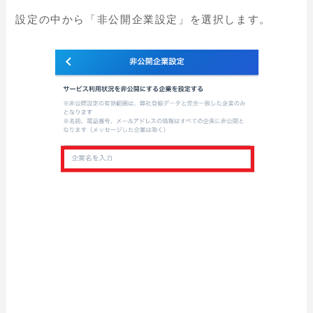
設定の中から「非公開企業設定」を選択します。