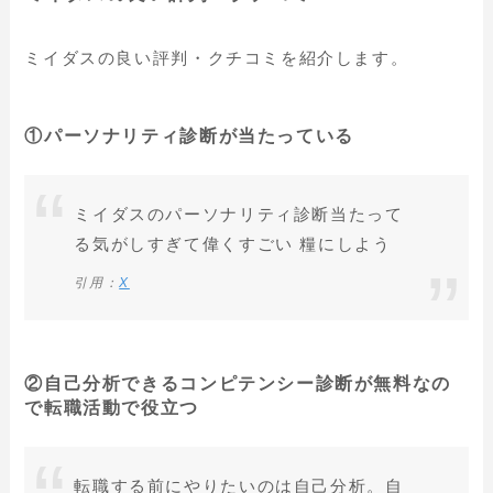
ミイダスの良い評判・クチコミを紹介します。
①パーソナリティ診断が当たっている
ミイダスのパーソナリティ診断当たって
る気がしすぎて偉くすごい 糧にしよう
引用：
X
②自己分析できるコンピテンシー診断が無料なの
で転職活動で役立つ
転職する前にやりたいのは自己分析。自