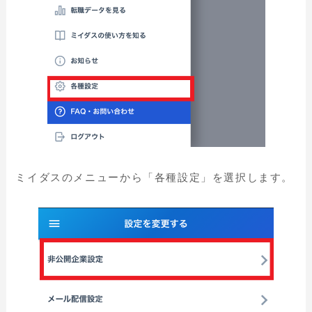
ミイダスのメニューから「各種設定」を選択します。