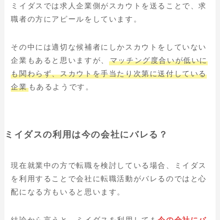
ミイダスでは求人企業側がスカウトを送ることで、求
職者の方にアピールをしています。
その中には適切な候補者にしかスカウトをしていない
企業もあると思いますが、
マッチング度合いが低いに
も関わらず、スカウトを手当たり次第に送付している
企業
もあるようです。
ミイダスの利用は今の会社にバレる？
現在就業中の方で転職を検討している場合、ミイダス
を利用することで会社に転職活動がバレるのではと心
配になる方もいると思います。
結論から言うと、ミイダスを利用しても
今の会社にバ