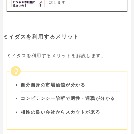
説します
ミイダスを利用するメリット
ミイダスを利用するメリットを解説します。
自分自身の市場価値が分かる
コンピテンシー診断で適性・適職が分かる
相性の良い会社からスカウトが来る