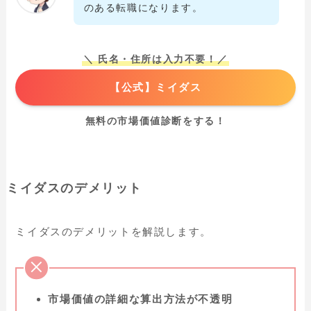
のある転職になります。
＼ 氏名・住所は入力不要！／
【公式】ミイダス
無料の市場価値診断をする！
ミイダスのデメリット
ミイダスのデメリットを解説します。
市場価値の詳細な算出方法が不透明