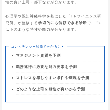
性の良い上司・部下などが分かります。
心理学や認知神経科学を基にした「HRサイエンス研
究所」が監修する
学術的にも信頼できる診断
で、主に
以下のような特性や能力が分かります。
コンピテンシー診断で分かること
マネジメント資質を予測
職務遂行に必要な能力要素を予測
ストレスを感じやすい条件や環境を予測
どのような上司を相性が良いかを予測