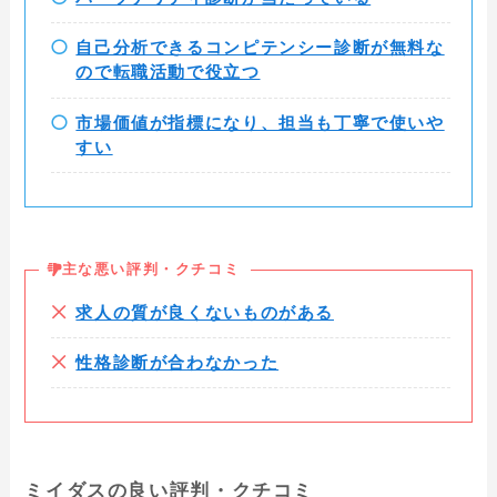
自己分析できるコンピテンシー診断が無料な
ので転職活動で役立つ
市場価値が指標になり、担当も丁寧で使いや
すい
主な悪い評判・クチコミ
求人の質が良くないものがある
性格診断が合わなかった
ミイダスの良い評判・クチコミ