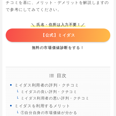
チコミを基に、メリット・デメリットを解説しますの
で参考にしてみてください。
＼ 氏名・住所は入力不要！／
【公式】ミイダス
無料の市場価値診断をする！
目次
ミイダス利用者の評判・クチコミ
ミイダスの良い評判・クチコミ
ミイダス利用者の悪い評判・クチコミ
ミイダスを利用するメリット
①自分自身の市場価値が分かる