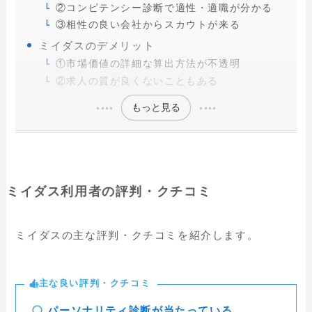
②コンピテンシー診断で適性・適職が分かる
③相性の良い会社からスカウトが来る
ミイダスのデメリット
①市場価値の詳細な算出方法が不透明
②求人の質が良くないこともある
もっと見る
ミイダス利用者の評判・クチコミ
ミイダスの主な評判・クチコミを紹介します。
主な良い評判・クチコミ
パーソナリティ診断が当たっている