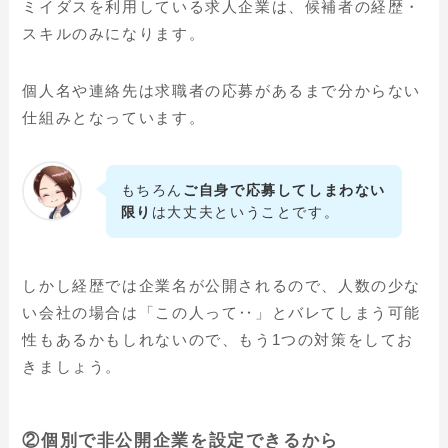
ミイダスを利用している求人企業は、候補者の経歴・
スキルのみになります。
個人名や連絡先は求職者の応募があるまで分からない
仕組みとなっています。
もちろん
ご自身で応募してしまわない
限り
は大丈夫ということです。
しかし経歴では企業名が公開されるので、人数の少な
い会社の場合は「この人って‥」とバレてしまう可能
性もあるかもしれないので、もう1つの対策をしてお
きましょう。
②個別で非公開企業を設定できるから