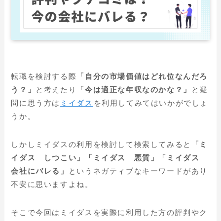
転職を検討する際
「自分の市場価値はどれ位なんだろ
う？」
と考えたり
「今は適正な年収なのかな？」
と疑
問に思う方は
ミイダス
を利用してみてはいかがでしょ
うか。
しかしミイダスの利用を検討して検索してみると
「ミ
イダス しつこい」「ミイダス 悪質」「ミイダス
会社にバレる」
というネガティブなキーワードがあり
不安に思いますよね。
そこで今回はミイダスを実際に利用した方の評判やク