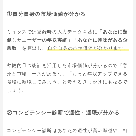
①
自分自身の市場価値が分かる
ミイダスでは登録時の入力データを基に
「あなたに類
似したユーザーの年収実績」「あなたに興味がある企
業数」
を算出し、
自分自身の市場価値が分かります。
客観的且つ統計を活用した市場価値が分かるので「意
外と市場ニーズがあるな」「もっと年収アップできる
職場に転職してみよう」と考えるきっかけにもなるで
しょう。
②
コンピテンシー診断で適性・適職が分かる
コンピテンシー診断はあなたの適性が高い職種や、相