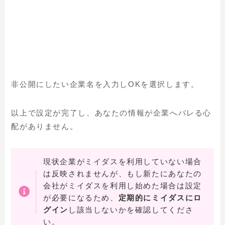
非公開にしたい企業名を入力しOKを選択します。
以上で設定が完了し、あなたの情報が企業へバレる心
配がありません。
現状企業がミイダスを利用していない場合
は反映されませんが、もし新たにあなたの
会社がミイダスを利用し始めた場合は設定
が必要になるため、
定期的にミイダスにロ
グイン
し該当しないかを確認してくださ
い。