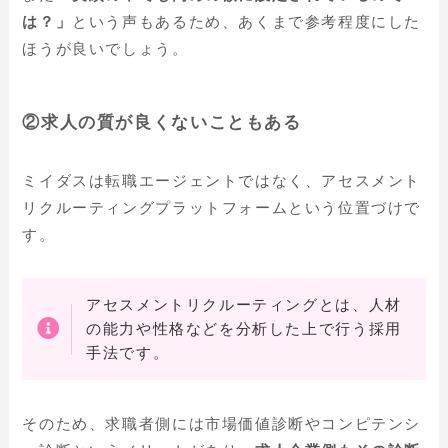
は？」
という声もあるため、あくまで参考程度にした
ほうが良いでしょう。
②
求人の質が良くないこともある
ミイダスは転職エージェントではなく、アセスメント
リクルーティングプラットフォームという位置づけで
す。
アセスメントリクルーティングとは、人材
の能力や性格などを分析した上で行う採用
手法です。
そのため、求職者側には市場価値診断やコンピテンシ