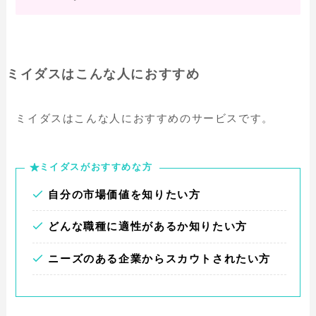
ミイダスはこんな人におすすめ
ミイダスはこんな人におすすめのサービスです。
ミイダスがおすすめな方
自分の市場価値を知りたい方
どんな職種に適性があるか知りたい方
ニーズのある企業からスカウトされたい方