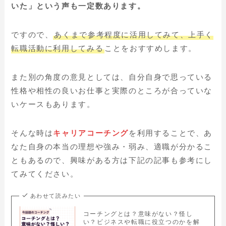
いた」という声も一定数あります。
ですので、
あくまで参考程度に活用してみて、上手く
転職活動に利用してみる
ことをおすすめします。
また別の角度の意見としては、自分自身で思っている
性格や相性の良いお仕事と実際のところが合っていな
いケースもあります。
そんな時は
キャリアコーチング
を利用することで、あ
なた自身の本当の理想や強み・弱み、適職が分かるこ
ともあるので、興味がある方は下記の記事も参考にし
てみてください。
あわせて読みたい
コーチングとは？意味がない？怪し
い？ビジネスや転職に役立つのかを解