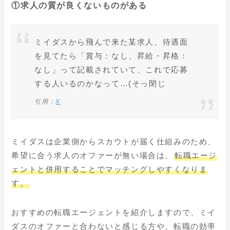
①求人の質が良くないものがある
ミイダスから飛んで来た某求人、待遇面
を見てたら「賞与：なし、昇給・昇格：
なし」って記載されていて、これで応募
する人いるのかなって…(そっ閉じ
引用：
X
ミイダスは企業側からスカウトが届く仕組みのため、
希望に合う求人のオファーが無い場合は、
転職エージ
ェントと併用することでマッチングしやすくなりま
す。
おすすめの転職エージェントを紹介しますので、ミイ
ダスのオファーと合わないと感じる方や、転職の効率