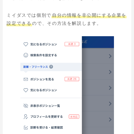
ミイダスでは個別で
自分の情報を非公開にする企業を
設定できる
ので、その方法を解説します。