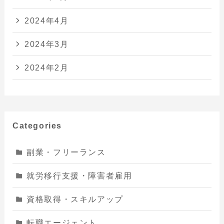
2024年4月
2024年3月
2024年2月
Categories
副業・フリーランス
就労移行支援・障害者雇用
資格取得・スキルアップ
転職エージェント