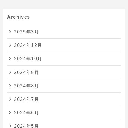
Archives
2025年3月
2024年12月
2024年10月
2024年9月
2024年8月
2024年7月
2024年6月
2024年5月